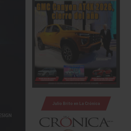
Julio Brito en La Crónica