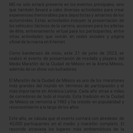
MG no solo estará presente en los eventos principales, sino
que también llevará a cabo diversas actividades para crear
experiencias memorables para deportistas y amantes de los
automóviles. Estas actividades incluyen la presentación de
los vehículos tácticos de la carrera, acciones para los atletas
de élite, entrenamiento virtual para los participantes, entre
otras actividades que vivirán en redes sociales y página
oficial de la marca en Internet.
Como banderazo de inicio, este 21 de junio de 2023, se
realizó el evento de presentación de medalla y playera del
Medio Maratón de la Ciudad de México en la Arena México,
además de un show con luchadores.
El Maratón de la Ciudad de México es uno de los maratones
más grandes del mundo en términos de participación y el
más importante en América Latina. Cada año atrae a miles
de corredores de todo el mundo. Esta tradición en la Ciudad
de México se remonta a 1983 y ha crecido en popularidad y
reconocimiento a lo largo de los años.
Este año, se calcula que el evento contará con alrededor de
45,000 participantes en el medio y maratón completo. El
recorrido atraviesa los lugares más emblemáticos de la