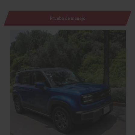
Prueba de manejo