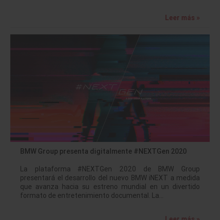
Leer más »
BMW Group presenta digitalmente #NEXTGen 2020
La plataforma #NEXTGen 2020 de BMW Group
presentará el desarrollo del nuevo BMW iNEXT a medida
que avanza hacia su estreno mundial en un divertido
formato de entretenimiento documental. La…
Leer más »