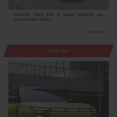
Chevrolet Spark EUV, el urbano eléctrico que
sorprende por dentro
Leer más »
Visión Tech