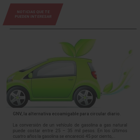
NOTICIAS QUE TE
PUEDEN INTERESAR
GNV, la alternativa ecoamigable para circular diario.
La conversión de un vehículo de gasolina a gas natural
puede costar entre 25 – 35 mil pesos. En los últimos
cuatro años la gasolina se encareció 45 por ciento,…