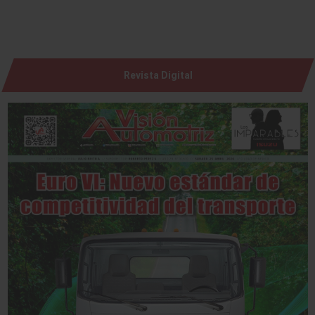
Revista Digital