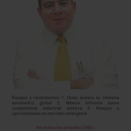
Riesgos y rendimientos 1. China acelera su ofensiva
automotriz global 2. México enfrenta nueva
competencia industrial asiática 3. Riesgos y
oportunidades en mercado emergente
Ver todos los artículos (193) »