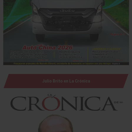
Julio Brito en La Crónica