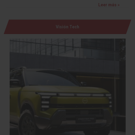
Leer más »
Visión Tech