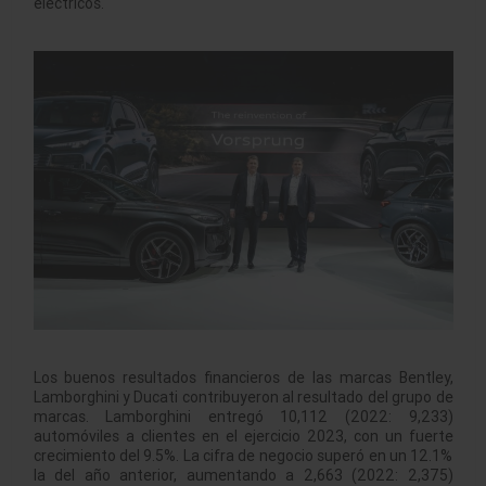
eléctricos.
Los buenos resultados financieros de las marcas Bentley,
Lamborghini y Ducati contribuyeron al resultado del grupo de
marcas. Lamborghini entregó 10,112 (2022: 9,233)
automóviles a clientes en el ejercicio 2023, con un fuerte
crecimiento del 9.5%. La cifra de negocio superó en un 12.1%
la del año anterior, aumentando a 2,663 (2022: 2,375)