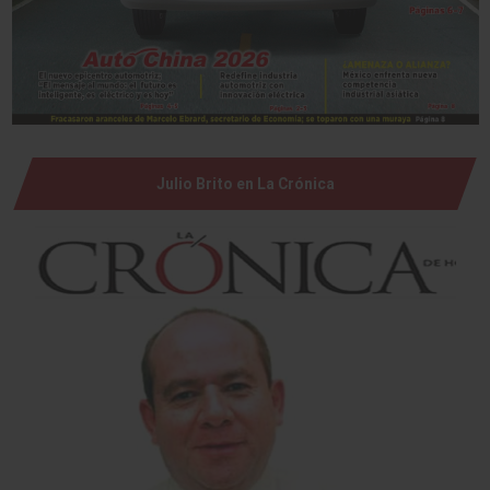
Julio Brito en La Crónica