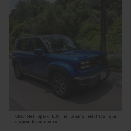
Chevrolet Spark EUV, el urbano eléctrico que
sorprende por dentro