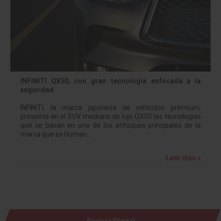
INFINITI QX50, con gran tecnología enfocada a la
seguridad
INFINITI, la marca japonesa de vehículos premium,
presenta en el SUV mediano de lujo QX50 las tecnologías
que se basan en uno de los enfoques principales de la
marca que es Human…
Leer más »
Revista Digital