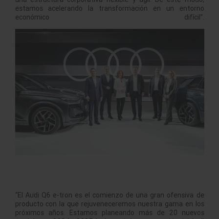
estamos acelerando la transformación en un entorno
económico difícil”.
“El Audi Q6 e-tron es el comienzo de una gran ofensiva de
producto con la que rejuveneceremos nuestra gama en los
próximos años. Estamos planeando más de 20 nuevos