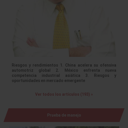
Riesgos y rendimientos 1. China acelera su ofensiva
automotriz global 2. México enfrenta nueva
competencia industrial asiática 3. Riesgos y
oportunidades en mercado emergente
Ver todos los artículos (193) »
Prueba de manejo