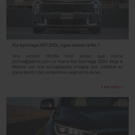
Kia Sportage HEV 2026, sigue siendo la No.1
Una versión híbrida más audaz que nunca
jbritoa@yahoo.com La nueva Kia Sportage 2026 llega a
México con una actualización integral que redefine su
papel dentro del competitivo segmento de las…
Leer más »