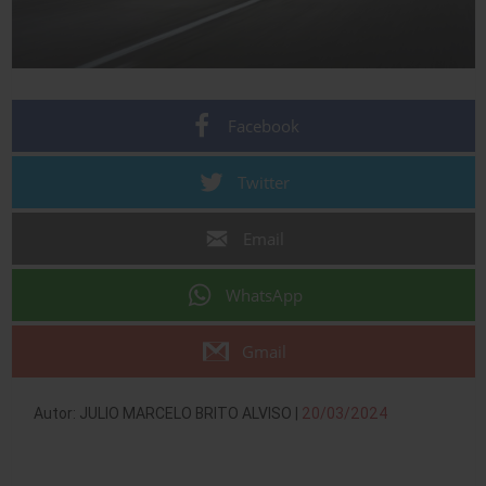
Facebook
Twitter
Email
WhatsApp
Gmail
Autor: JULIO MARCELO BRITO ALVISO |
20/03/2024