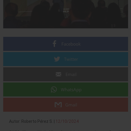
Facebook
Twitter
Email
WhatsApp
Gmail
Autor: Roberto Pérez S. |
12/10/2024