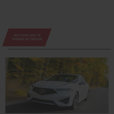
NOTICIAS QUE TE
PUEDEN INTERESAR