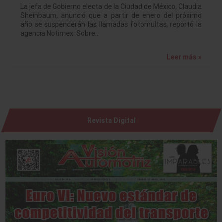
La jefa de Gobierno electa de la Ciudad de México, Claudia
Sheinbaum, anunció que a partir de enero del próximo
año se suspenderán las llamadas fotomultas, reportó la
agencia Notimex. Sobre…
Leer más »
Revista Digital