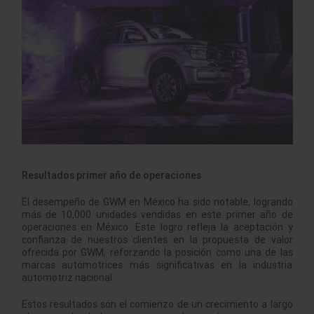
Resultados primer año de operaciones
El desempeño de GWM en México ha sido notable, logrando
más de 10,000 unidades vendidas en este primer año de
operaciones en México. Este logro refleja la aceptación y
confianza de nuestros clientes en la propuesta de valor
ofrecida por GWM, reforzando la posición como una de las
marcas automotrices más significativas en la industria
automotriz nacional.
Estos resultados son el comienzo de un crecimiento a largo