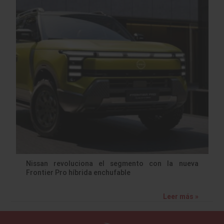
Nissan revoluciona el segmento con la nueva
Frontier Pro híbrida enchufable
Leer más »