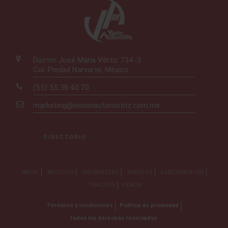
Doctor José María Vértiz 734-3
Col. Piedad Narvarte, México
(55) 55.38.40.70
marketing@visionautomotriz.com.mx
DIRECTORIO
INICIO
NOTICIAS
ENTREVISTAS
EVENTOS
LANZAMIENTOS
TRACTOS
VIDEOS
Términos y condiciones
Política de privacidad
Todos los derechos reservados