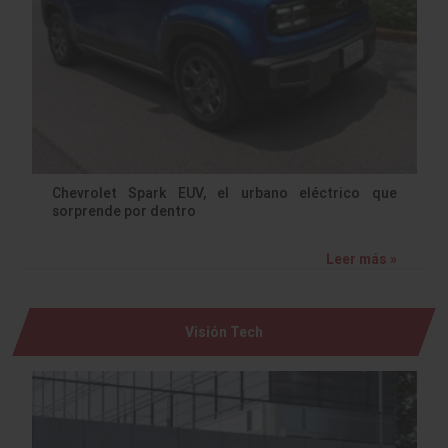
Chevrolet Spark EUV, el urbano eléctrico que
sorprende por dentro
Leer más »
Visión Tech