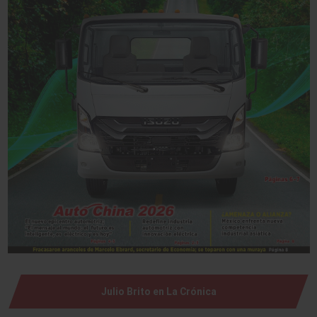
Julio Brito en La Crónica