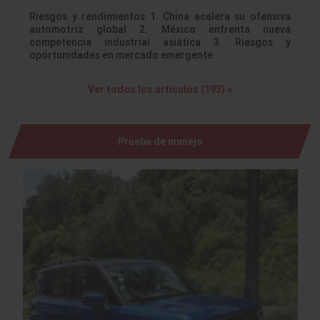
Riesgos y rendimientos 1. China acelera su ofensiva
automotriz global 2. México enfrenta nueva
competencia industrial asiática 3. Riesgos y
oportunidades en mercado emergente
Ver todos los artículos (193) »
Prueba de manejo