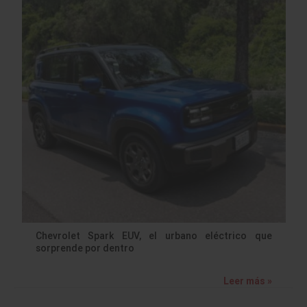
Chevrolet Spark EUV, el urbano eléctrico que
sorprende por dentro
Leer más »