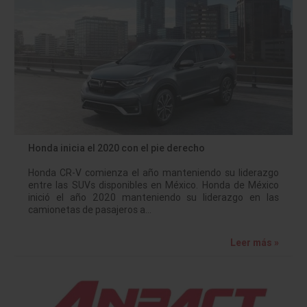
Honda inicia el 2020 con el pie derecho
Honda CR-V comienza el año manteniendo su liderazgo
entre las SUVs disponibles en México. Honda de México
inició el año 2020 manteniendo su liderazgo en las
camionetas de pasajeros a…
Leer más »