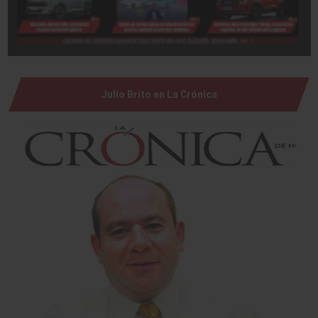
Julio Brito en La Crónica