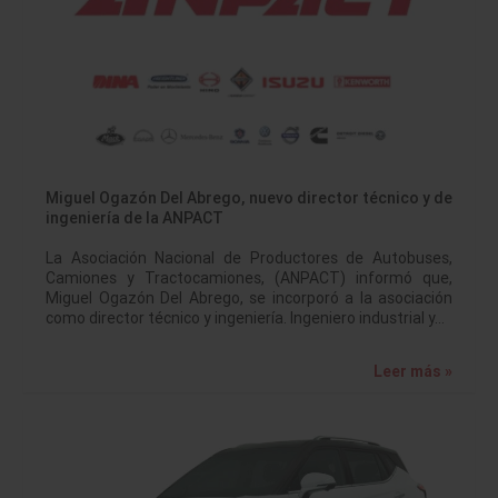
Miguel Ogazón Del Abrego, nuevo director técnico y de
ingeniería de la ANPACT
La Asociación Nacional de Productores de Autobuses,
Camiones y Tractocamiones, (ANPACT) informó que,
Miguel Ogazón Del Abrego, se incorporó a la asociación
como director técnico y ingeniería. Ingeniero industrial y…
Leer más »