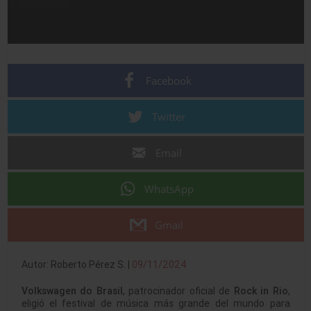
Facebook
Twitter
Email
WhatsApp
Gmail
Autor: Roberto Pérez S. |
09/11/2024
Volkswagen do Brasil
, patrocinador oficial de
Rock in Rio
,
eligió el festival de música más grande del mundo para