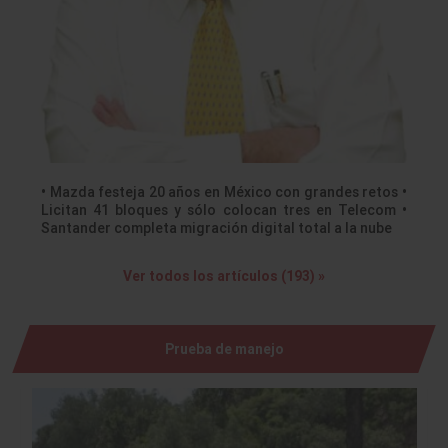
• Mazda festeja 20 años en México con grandes retos •
Licitan 41 bloques y sólo colocan tres en Telecom •
Santander completa migración digital total a la nube
Ver todos los artículos (193) »
Prueba de manejo