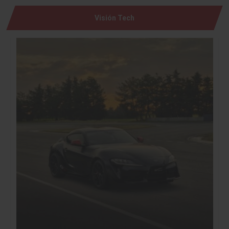
Visión Tech