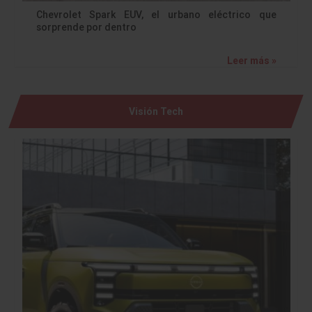
Chevrolet Spark EUV, el urbano eléctrico que
sorprende por dentro
Leer más »
Visión Tech