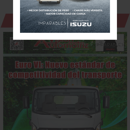
Revista Digital