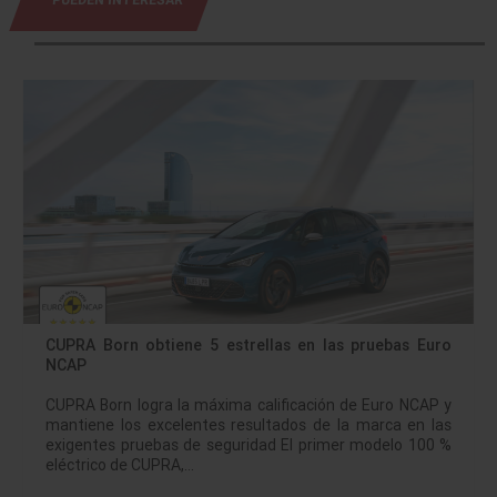
CUPRA Born obtiene 5 estrellas en las pruebas Euro
NCAP
CUPRA Born logra la máxima calificación de Euro NCAP y
mantiene los excelentes resultados de la marca en las
exigentes pruebas de seguridad El primer modelo 100 %
eléctrico de CUPRA,…