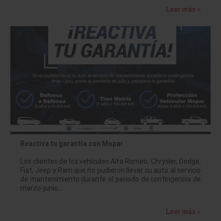
Leer más »
Reactiva tu garantía con Mopar
Los clientes de los vehículos Alfa Romeo, Chrysler, Dodge,
Fiat, Jeep y Ram que no pudieron llevar su auto al servicio
de mantenimiento durante el periodo de contingencia de
marzo-junio…
Leer más »