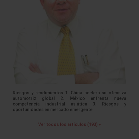
Riesgos y rendimientos 1. China acelera su ofensiva
automotriz global 2. México enfrenta nueva
competencia industrial asiática 3. Riesgos y
oportunidades en mercado emergente
Ver todos los artículos (193) »