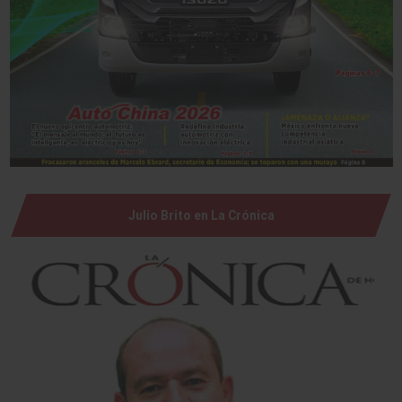
Julio Brito en La Crónica