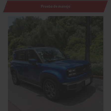
Prueba de manejo