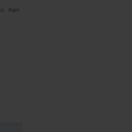
to. Ram