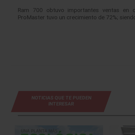
Ram 700 obtuvo importantes ventas en o
ProMaster tuvo un crecimiento de 72%; siendo 
NOTICIAS QUE TE PUEDEN
INTERESAR