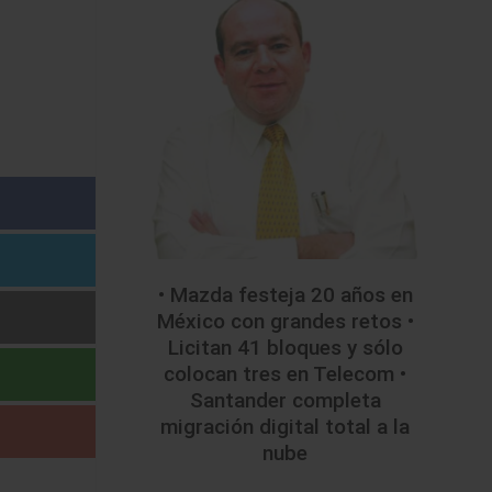
• Mazda festeja 20 años en
México con grandes retos •
Licitan 41 bloques y sólo
colocan tres en Telecom •
Santander completa
migración digital total a la
nube