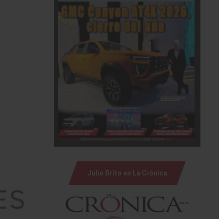
Julio Brito en La Crónica