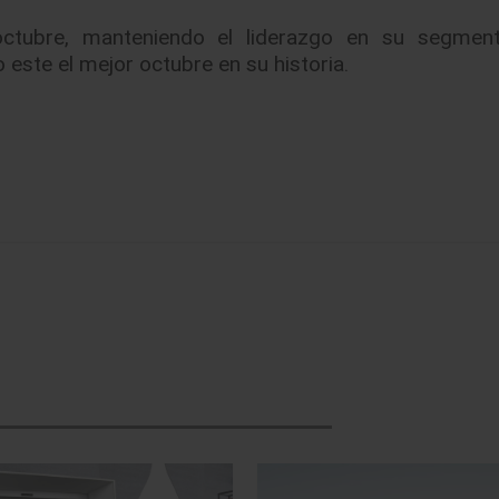
ctubre, manteniendo el liderazgo en su segmen
este el mejor octubre en su historia.