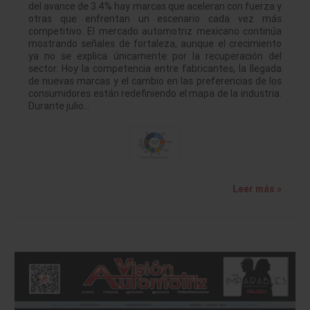
del avance de 3.4% hay marcas que aceleran con fuerza y
otras que enfrentan un escenario cada vez más
competitivo. El mercado automotriz mexicano continúa
mostrando señales de fortaleza, aunque el crecimiento
ya no se explica únicamente por la recuperación del
sector. Hoy la competencia entre fabricantes, la llegada
de nuevas marcas y el cambio en las preferencias de los
consumidores están redefiniendo el mapa de la industria.
Durante julio…
Leer más »