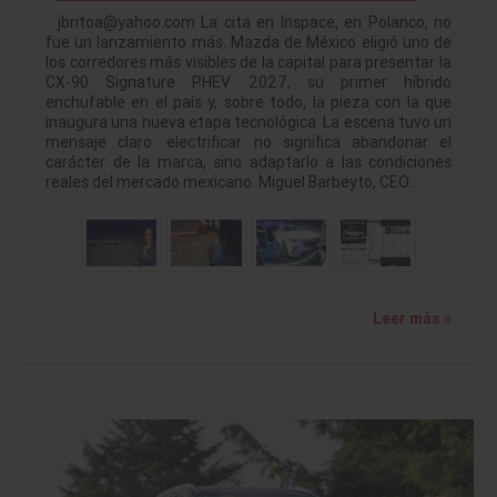
jbritoa@yahoo.com La cita en Inspace, en Polanco, no
fue un lanzamiento más. Mazda de México eligió uno de
los corredores más visibles de la capital para presentar la
CX-90 Signature PHEV 2027, su primer híbrido
enchufable en el país y, sobre todo, la pieza con la que
inaugura una nueva etapa tecnológica. La escena tuvo un
mensaje claro: electrificar no significa abandonar el
carácter de la marca, sino adaptarlo a las condiciones
reales del mercado mexicano. Miguel Barbeyto, CEO…
Leer más »