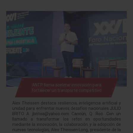
ANTP llama acelerar innovación para
fortalecer un transporte competitivo
Alex Theissen destaca resiliencia, inteligencia artificial y
unidad para enfrentar nuevos desafíos nacionales JULIO
BRITO A. jbritoa@yahoo.com Cancún, Q. Roo. Con un
llamado a transformar los retos en oportunidades
mediante la innovación, la colaboración y la adopción de
nuevas tecnologías, Alex Theissen Long, presidente de la