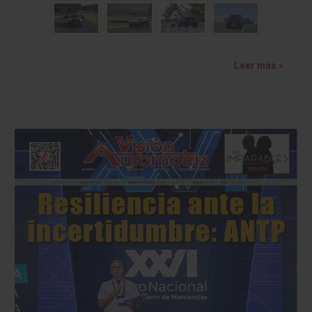
Leer más »