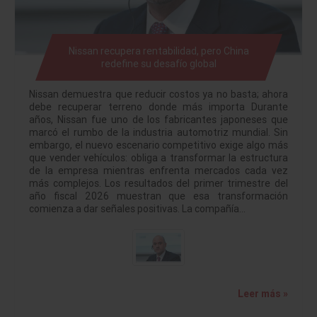
Nissan recupera rentabilidad, pero China
redefine su desafío global
Nissan demuestra que reducir costos ya no basta; ahora
debe recuperar terreno donde más importa Durante
años, Nissan fue uno de los fabricantes japoneses que
marcó el rumbo de la industria automotriz mundial. Sin
embargo, el nuevo escenario competitivo exige algo más
que vender vehículos: obliga a transformar la estructura
de la empresa mientras enfrenta mercados cada vez
más complejos. Los resultados del primer trimestre del
año fiscal 2026 muestran que esa transformación
comienza a dar señales positivas. La compañía…
Leer más »