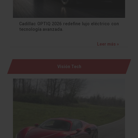
Cadillac OPTIQ 2026 redefine lujo eléctrico con
tecnología avanzada.
Leer más »
Visión Tech