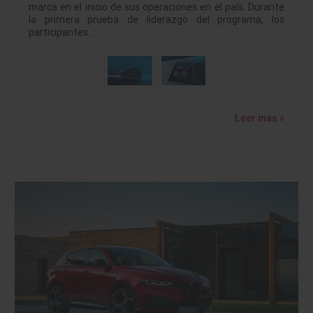
marca en el inicio de sus operaciones en el país. Durante
la primera prueba de liderazgo del programa, los
participantes…
Leer más »