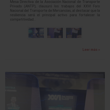
Mesa Directiva de la Asociación Nacional de Transporte
Privado (ANTP), clausuró los trabajos del XXVI Foro
Nacional del Transporte de Mercancías, al destacar que la
resiliencia será el principal activo para fortalecer la
competitividad…
Leer más »