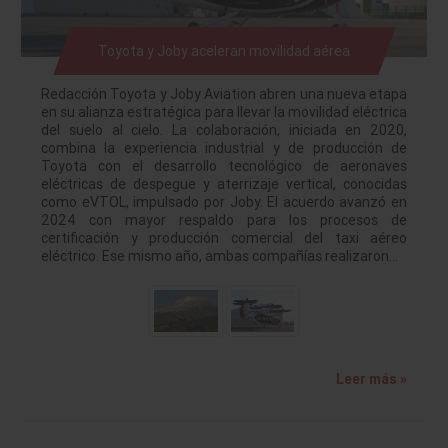
Toyota y Joby aceleran movilidad aérea
Redacción Toyota y Joby Aviation abren una nueva etapa
en su alianza estratégica para llevar la movilidad eléctrica
del suelo al cielo. La colaboración, iniciada en 2020,
combina la experiencia industrial y de producción de
Toyota con el desarrollo tecnológico de aeronaves
eléctricas de despegue y aterrizaje vertical, conocidas
como eVTOL, impulsado por Joby. El acuerdo avanzó en
2024 con mayor respaldo para los procesos de
certificación y producción comercial del taxi aéreo
eléctrico. Ese mismo año, ambas compañías realizaron…
Leer más »