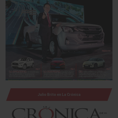
Julio Brito en La Crónica