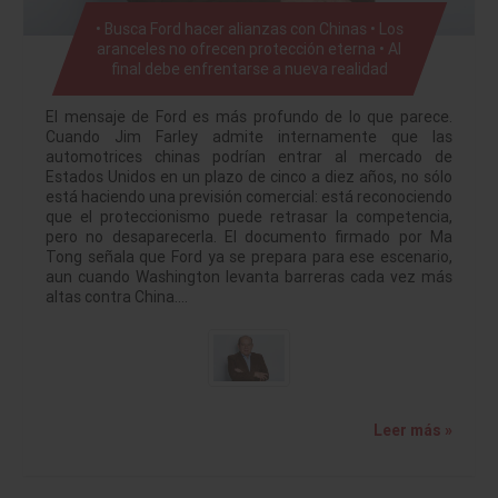
• Busca Ford hacer alianzas con Chinas • Los
aranceles no ofrecen protección eterna • Al
final debe enfrentarse a nueva realidad
El mensaje de Ford es más profundo de lo que parece.
Cuando Jim Farley admite internamente que las
automotrices chinas podrían entrar al mercado de
Estados Unidos en un plazo de cinco a diez años, no sólo
está haciendo una previsión comercial: está reconociendo
que el proteccionismo puede retrasar la competencia,
pero no desaparecerla. El documento firmado por Ma
Tong señala que Ford ya se prepara para ese escenario,
aun cuando Washington levanta barreras cada vez más
altas contra China.…
Leer más »