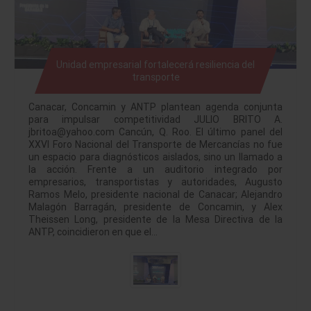
Unidad empresarial fortalecerá resiliencia del
transporte
Canacar, Concamin y ANTP plantean agenda conjunta
para impulsar competitividad JULIO BRITO A.
jbritoa@yahoo.com Cancún, Q. Roo. El último panel del
XXVI Foro Nacional del Transporte de Mercancías no fue
un espacio para diagnósticos aislados, sino un llamado a
la acción. Frente a un auditorio integrado por
empresarios, transportistas y autoridades, Augusto
Ramos Melo, presidente nacional de Canacar; Alejandro
Malagón Barragán, presidente de Concamin, y Alex
Theissen Long, presidente de la Mesa Directiva de la
ANTP, coincidieron en que el…