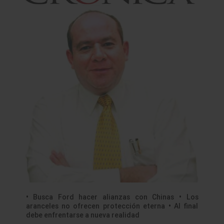
• Busca Ford hacer alianzas con Chinas • Los
aranceles no ofrecen protección eterna • Al final
debe enfrentarse a nueva realidad