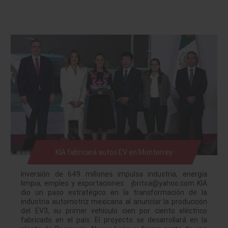
KIA fabricará autos EV en Monterrey
Inversión de 649 millones impulsa industria, energía
limpia, empleo y exportaciones jbritoa@yahoo.com KIA
dio un paso estratégico en la transformación de la
industria automotriz mexicana al anunciar la producción
del EV3, su primer vehículo cien por ciento eléctrico
fabricado en el país. El proyecto se desarrollará en la