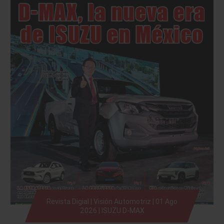
Revista Digial | Visión Automotriz | 01 Ago
2026 | ISUZU D-MAX