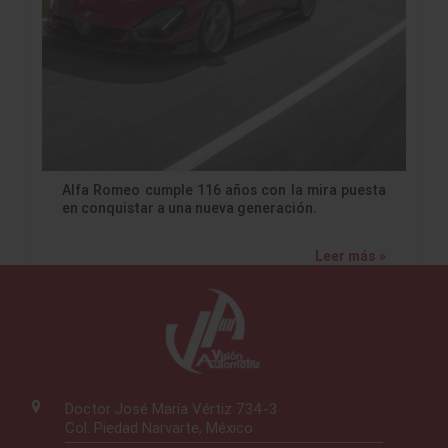
Alfa Romeo cumple 116 años con la mira puesta
en conquistar a una nueva generación.
Leer más »
Doctor José María Vértiz 734-3
Col. Piedad Narvarte, México