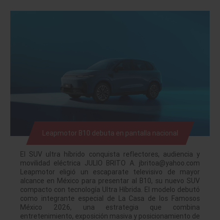
Leapmotor B10 debuta en pantalla nacional
El SUV ultra híbrido conquista reflectores, audiencia y
movilidad eléctrica JULIO BRITO A. jbritoa@yahoo.com
Leapmotor eligió un escaparate televisivo de mayor
alcance en México para presentar al B10, su nuevo SUV
compacto con tecnología Ultra Híbrida. El modelo debutó
como integrante especial de La Casa de los Famosos
México 2026, una estrategia que combina
entretenimiento, exposición masiva y posicionamiento de