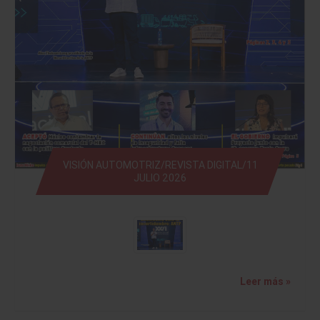
VISIÓN AUTOMOTRIZ/REVISTA DIGITAL/11
JULIO 2026
Leer más »