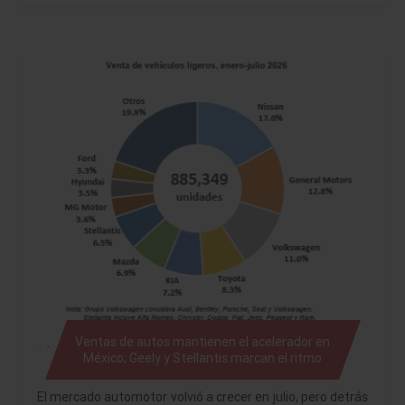
Ventas de autos mantienen el acelerador en
México; Geely y Stellantis marcan el ritmo
El mercado automotor volvió a crecer en julio, pero detrás