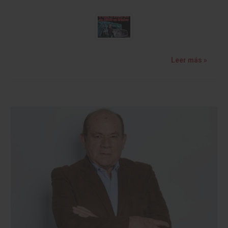
Leer más »