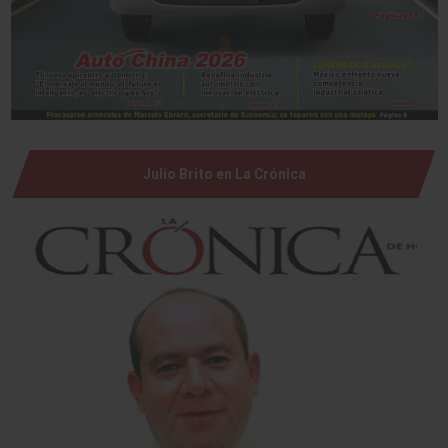
Julio Brito en La Crónica