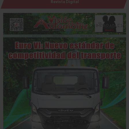
Revista Digital