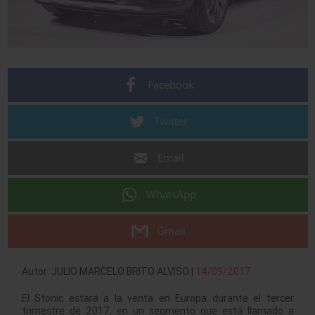
Facebook
Twitter
Email
WhatsApp
Gmail
Autor: JULIO MARCELO BRITO ALVISO |
14/09/2017
El Stonic estará a la venta en Europa durante el tercer
trimestre de 2017, en un segmento que está llamado a