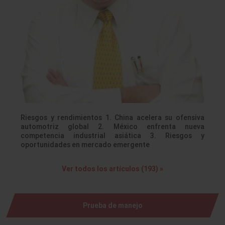
Riesgos y rendimientos 1. China acelera su ofensiva
automotriz global 2. México enfrenta nueva
competencia industrial asiática 3. Riesgos y
oportunidades en mercado emergente
Ver todos los artículos (193) »
Prueba de manejo