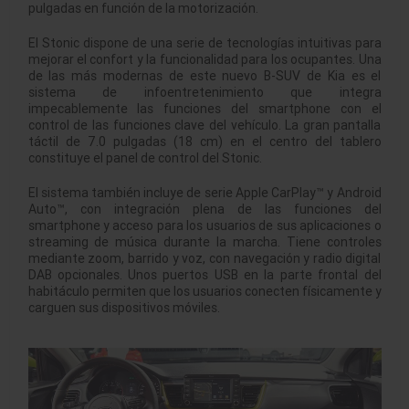
pulgadas en función de la motorización.
El Stonic dispone de una serie de tecnologías intuitivas para
mejorar el confort y la funcionalidad para los ocupantes. Una
de las más modernas de este nuevo B-SUV de Kia es el
sistema de infoentretenimiento que integra
impecablemente las funciones del smartphone con el
control de las funciones clave del vehículo. La gran pantalla
táctil de 7.0 pulgadas (18 cm) en el centro del tablero
constituye el panel de control del Stonic.
El sistema también incluye de serie Apple CarPlay™ y Android
Auto™, con integración plena de las funciones del
smartphone y acceso para los usuarios de sus aplicaciones o
streaming de música durante la marcha. Tiene controles
mediante zoom, barrido y voz, con navegación y radio digital
DAB opcionales. Unos puertos USB en la parte frontal del
habitáculo permiten que los usuarios conecten físicamente y
carguen sus dispositivos móviles.