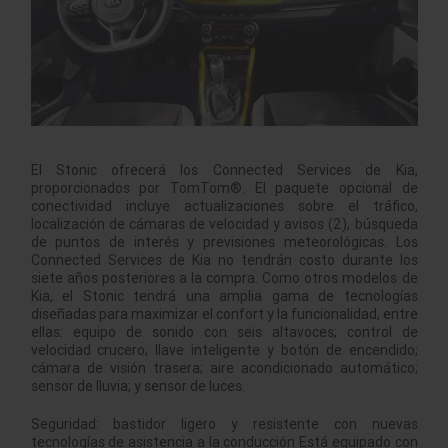
El Stonic ofrecerá los Connected Services de Kia,
proporcionados por TomTom®. El paquete opcional de
conectividad incluye actualizaciones sobre el tráfico,
localización de cámaras de velocidad y avisos (2), búsqueda
de puntos de interés y previsiones meteorológicas. Los
Connected Services de Kia no tendrán costo durante los
siete años posteriores a la compra. Como otros modelos de
Kia, el Stonic tendrá una amplia gama de tecnologías
diseñadas para maximizar el confort y la funcionalidad, entre
ellas: equipo de sonido con seis altavoces; control de
velocidad crucero; llave inteligente y botón de encendido;
cámara de visión trasera; aire acondicionado automático;
sensor de lluvia; y sensor de luces.
Seguridad: bastidor ligero y resistente con nuevas
tecnologías de asistencia a la conducción Está equipado con