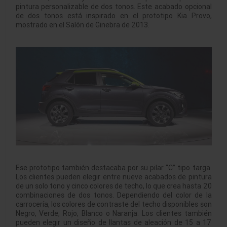
pintura personalizable de dos tonos. Este acabado opcional
de dos tonos está inspirado en el prototipo Kia Provo,
mostrado en el Salón de Ginebra de 2013.
Ese prototipo también destacaba por su pilar “C” tipo targa.
Los clientes pueden elegir entre nueve acabados de pintura
de un solo tono y cinco colores de techo, lo que crea hasta 20
combinaciones de dos tonos. Dependiendo del color de la
carrocería, los colores de contraste del techo disponibles son
Negro, Verde, Rojo, Blanco o Naranja. Los clientes también
pueden elegir un diseño de llantas de aleación de 15 a 17