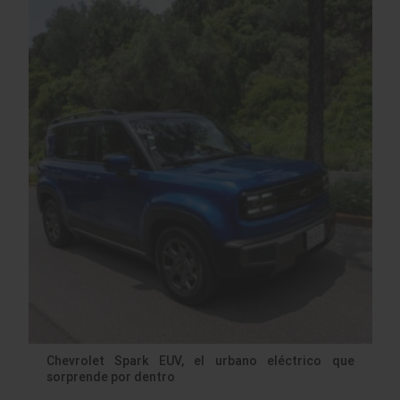
Chevrolet Spark EUV, el urbano eléctrico que
sorprende por dentro