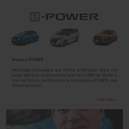
Nissan e-POWER
tecnología innovadora que ofrece aceleración única con
poder eléctrico La innovación está en el ADN de Nissan y
una vez más lo confirma con la tecnología e-POWER, que
ofrece un motor…
Leer más »