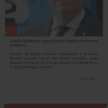
Camilo San Martín, nuevo Director General de Porsche
de México
Porsche de México presenta oficialmente a su nuevo
Director General, Camilo San Martín González, quien
después de más de 20 años de experiencia trabajando en
Grupo Volkswagen, se une a…
Leer más »