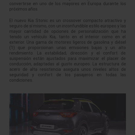
convertirse en uno de los mayores en Europa durante los
próximos años.
El nuevo Kia Stonic es un crossover compacto atractivo y
seguro de sí mismo, con un inconfundible estilo europeo y las
mayor cantidad de opciones de personalización que ha
tenido un vehículo Kia, tanto en el interior como en el
exterior. Una gama de motores ligeros de gasolina y diésel
(1) que proporcionan unas emisiones bajas y un alto
rendimiento. La estabilidad, dirección y el confort de
suspensión están ajustados para maximizar el placer de
conducción, adaptadas al gusto europeo. La estructura de
acero de alta resistencia asegura unos niveles altos de
seguridad y confort de los pasajeros en todas las
condiciones.