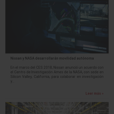
Nissan y NASA desarrollarán movilidad autónoma
En el marco del CES 2018, Nissan anunció un acuerdo con
el Centro de Investigación Ames de la NASA, con sede en
Silicon Valley, California, para colaborar en investigación
y…
Leer más »