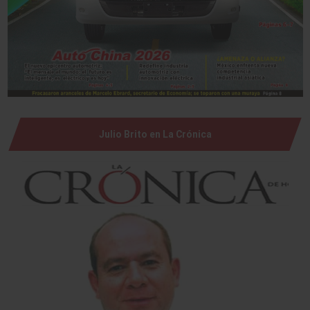
Julio Brito en La Crónica