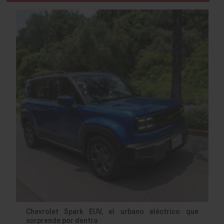
Chevrolet Spark EUV, el urbano eléctrico que
sorprende por dentro