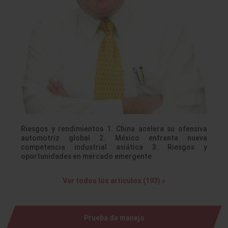
Riesgos y rendimientos 1. China acelera su ofensiva
automotriz global 2. México enfrenta nueva
competencia industrial asiática 3. Riesgos y
oportunidades en mercado emergente
Ver todos los artículos (193) »
Prueba de manejo