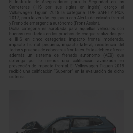
El Instituto de Aseguradoras para la Seguridad en las
Carreteras (IIHS por sus siglas en inglés) otorgó al
Volkswagen Tiguan 2018 la categoría TOP SAFETY PICK
2017, para la versión equipada con Alerta de colisión frontal
y Freno de emergencia autónomo (Front Assist).
Dicha categoría es aprobada para aquellos vehículos con
buenos resultados en las pruebas de choque realizadas por
el IIHS en cinco categorías: impacto frontal moderado,
impacto frontal pequeño, impacto lateral, resistencia del
techo y pruebas de cabeceras frontales. Estos deben ofrecer
además un sistema de frenado autónomo (AEB) que
obtenga por lo menos una calificación avanzada en
prevención de impacto frontal. El Volkswagen Tiguan 2018
recibió una calificación “Superior” en la evaluación de dicho
sistema.