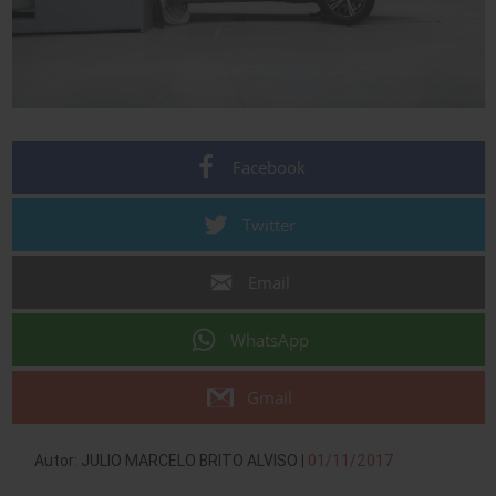
Facebook
Twitter
Email
WhatsApp
Gmail
Autor: JULIO MARCELO BRITO ALVISO |
01/11/2017