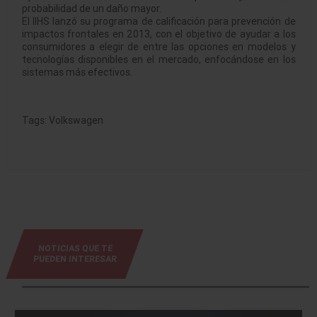
probabilidad de un daño mayor.
El IIHS lanzó su programa de calificación para prevención de
impactos frontales en 2013, con el objetivo de ayudar a los
consumidores a elegir de entre las opciones en modelos y
tecnologías disponibles en el mercado, enfocándose en los
sistemas más efectivos.
Tags:
Volkswagen
NOTICIAS QUE TE
PUEDEN INTERESAR