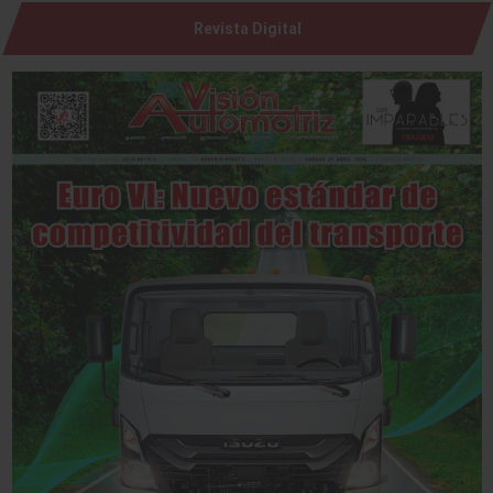
Revista Digital