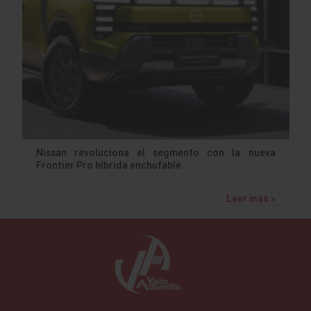
Nissan revoluciona el segmento con la nueva
Frontier Pro híbrida enchufable
Leer más »