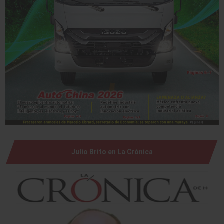
Julio Brito en La Crónica