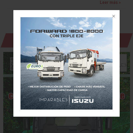
Leer más »
Revista Digital