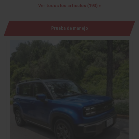
Ver todos los artículos (193) »
Prueba de manejo