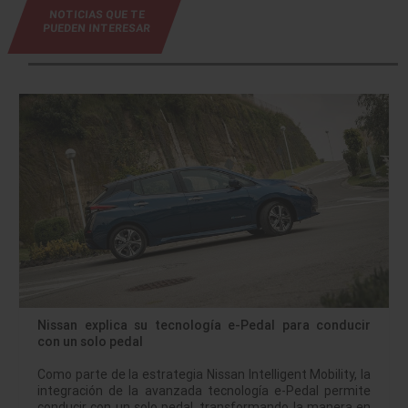
NOTICIAS QUE TE
PUEDEN INTERESAR
Nissan explica su tecnología e-Pedal para conducir
con un solo pedal
Como parte de la estrategia Nissan Intelligent Mobility, la
integración de la avanzada tecnología e-Pedal permite
conducir con un solo pedal, transformando la manera en