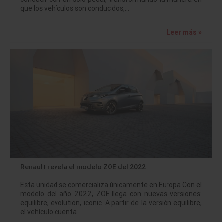
que los vehículos son conducidos,…
Leer más »
Renault revela el modelo ZOE del 2022
Esta unidad se comercializa únicamente en Europa Con el
modelo del año 2022, ZOE llega con nuevas versiones:
equilibre, evolution, iconic. A partir de la versión equilibre,
el vehículo cuenta…