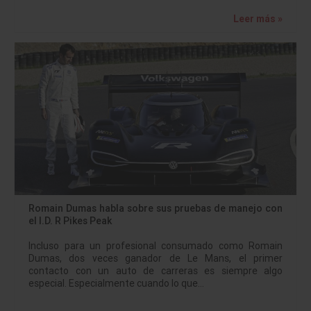
Leer más »
Romain Dumas habla sobre sus pruebas de manejo con
el I.D. R Pikes Peak
Incluso para un profesional consumado como Romain
Dumas, dos veces ganador de Le Mans, el primer
contacto con un auto de carreras es siempre algo
especial. Especialmente cuando lo que…