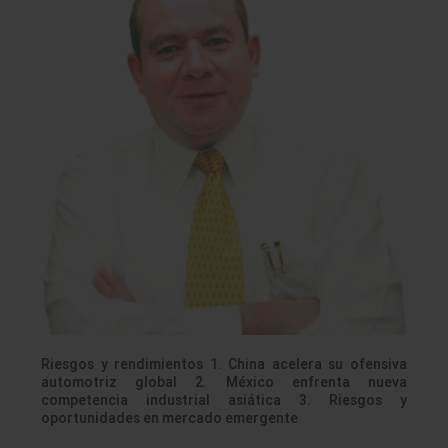
Riesgos y rendimientos 1. China acelera su ofensiva
automotriz global 2. México enfrenta nueva
competencia industrial asiática 3. Riesgos y
oportunidades en mercado emergente