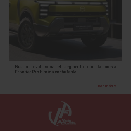
Nissan revoluciona el segmento con la nueva
Frontier Pro híbrida enchufable
Leer más »