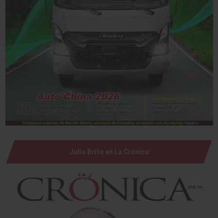
Julio Brito en La Crónica