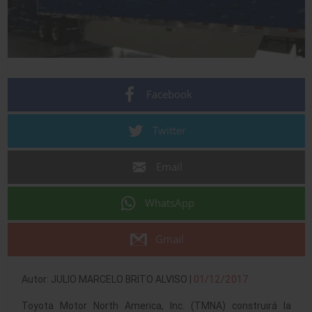
Facebook
Twitter
Email
WhatsApp
Gmail
Autor: JULIO MARCELO BRITO ALVISO |
01/12/2017
Toyota Motor North America, Inc. (TMNA) construirá la