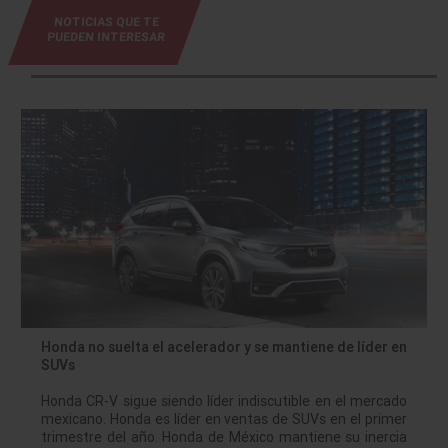
NOTICIAS QUE TE
PUEDEN INTERESAR
Honda no suelta el acelerador y se mantiene de líder en
SUVs
Honda CR-V sigue siendo líder indiscutible en el mercado
mexicano. Honda es líder en ventas de SUVs en el primer
trimestre del año. Honda de México mantiene su inercia