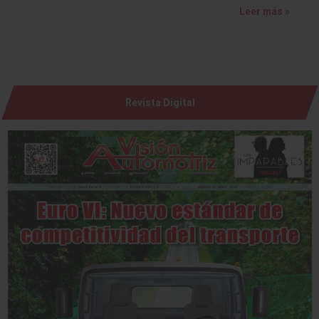
Leer más »
Revista Digital