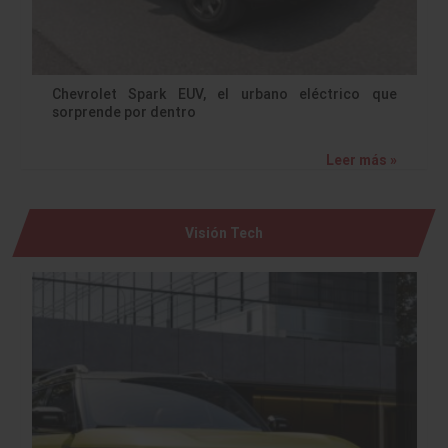
Chevrolet Spark EUV, el urbano eléctrico que
sorprende por dentro
Leer más »
Visión Tech