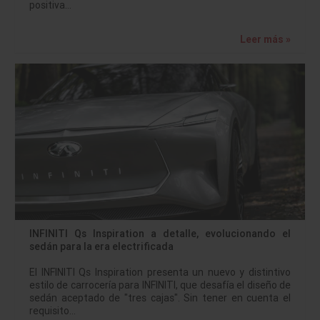
positiva…
Leer más »
INFINITI Qs Inspiration a detalle, evolucionando el
sedán para la era electrificada
El INFINITI Qs Inspiration presenta un nuevo y distintivo
estilo de carrocería para INFINITI, que desafía el diseño de
sedán aceptado de "tres cajas". Sin tener en cuenta el
requisito…