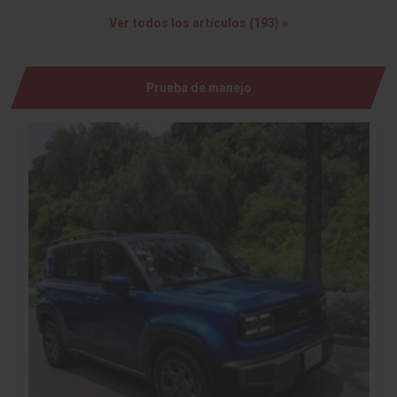
Ver todos los artículos (193) »
Prueba de manejo