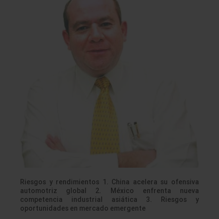
Riesgos y rendimientos 1. China acelera su ofensiva
automotriz global 2. México enfrenta nueva
competencia industrial asiática 3. Riesgos y
oportunidades en mercado emergente