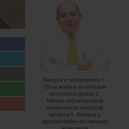
Riesgos y rendimientos 1.
China acelera su ofensiva
automotriz global 2.
México enfrenta nueva
competencia industrial
asiática 3. Riesgos y
oportunidades en mercado
emergente