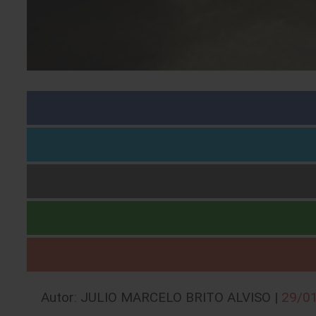
Autor: JULIO MARCELO BRITO ALVISO |
29/0