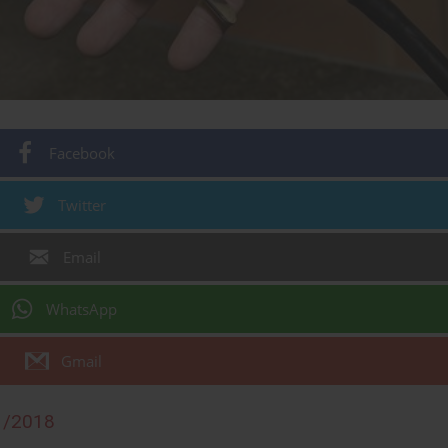
Facebook
Twitter
Email
WhatsApp
Gmail
1/2018