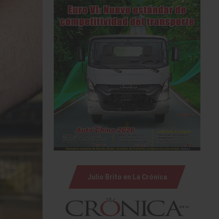
Julio Brito en La Crónica