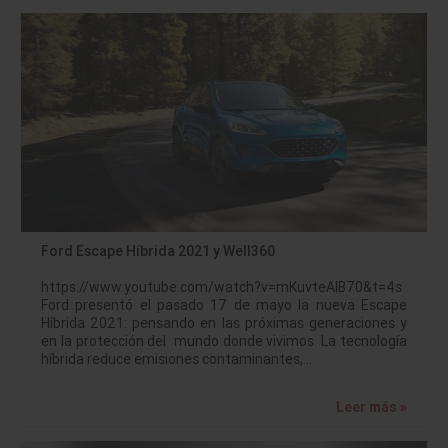
Ford Escape Híbrida 2021 y Well360
https://www.youtube.com/watch?v=mKuvteAIB70&t=4s
Ford presentó el pasado 17 de mayo la nueva Escape
Híbrida 2021: pensando en las próximas generaciones y
en la protección del mundo donde vivimos. La tecnología
híbrida reduce emisiones contaminantes,…
Leer más »