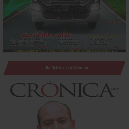
Julio Brito en La Crónica