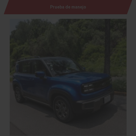
Prueba de manejo