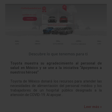
Toyota muestra su agradecimiento al personal de
salud en México y se une a la iniciativa “Apoyemos a
nuestros héroes”
Toyota de México donará los recursos para atender las
necesidades de alimentación del personal médico y los
trabajadores de un hospital público designado a la
atención de COVID-19. Al apoyar…
Leer más »