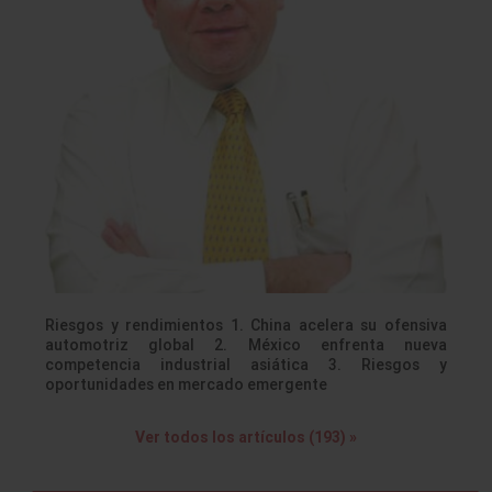
Riesgos y rendimientos 1. China acelera su ofensiva
automotriz global 2. México enfrenta nueva
competencia industrial asiática 3. Riesgos y
oportunidades en mercado emergente
Ver todos los artículos (193) »