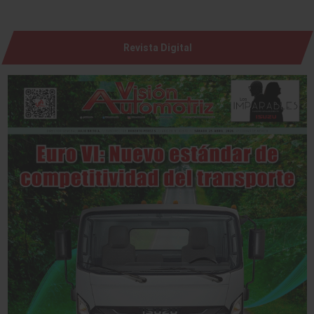
Revista Digital