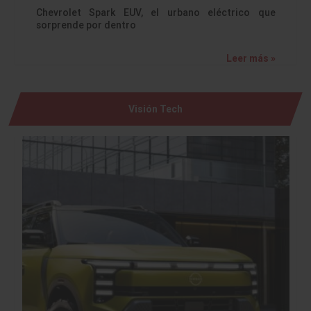
Chevrolet Spark EUV, el urbano eléctrico que
sorprende por dentro
Leer más »
Visión Tech