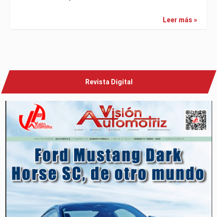
Leer más »
Revista Digital