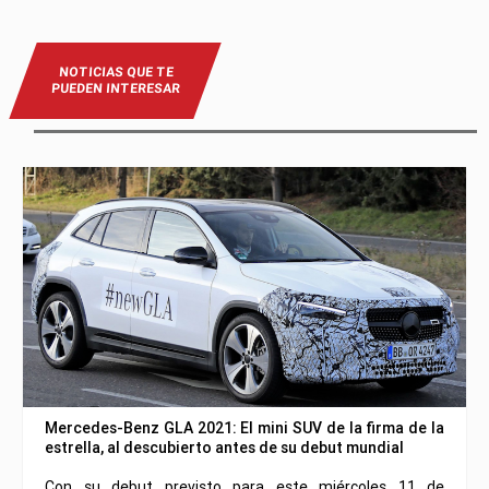
NOTICIAS QUE TE
PUEDEN INTERESAR
Mercedes-Benz GLA 2021: El mini SUV de la firma de la
estrella, al descubierto antes de su debut mundial
Con su debut previsto para este miércoles 11 de