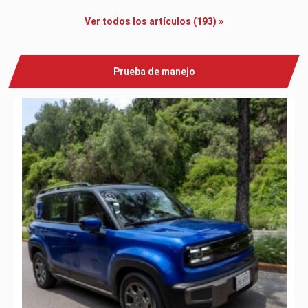
Ver todos los artículos (193) »
Prueba de manejo