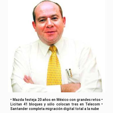
• Mazda festeja 20 años en México con grandes retos •
Licitan 41 bloques y sólo colocan tres en Telecom •
Santander completa migración digital total a la nube