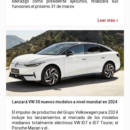
liderazgo como presidente ejecutivo, finalizará sus
funciones el próximo 31 de marzo
Leer más »
Lanzará VW 30 nuevos modelos a nivel mundial en 2024
El impulso de productos del Grupo Volkswagen para 2024
incluye los lanzamientos al mercado de los modelos
medianos totalmente eléctricos VW ID7 e ID7 Tourer, el
Porsche Macan y el…