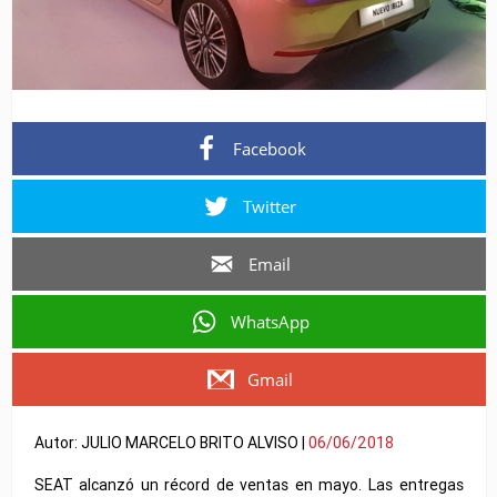
Facebook
Twitter
Email
WhatsApp
Gmail
Autor: JULIO MARCELO BRITO ALVISO |
06/06/2018
SEAT alcanzó un récord de ventas en mayo. Las entregas