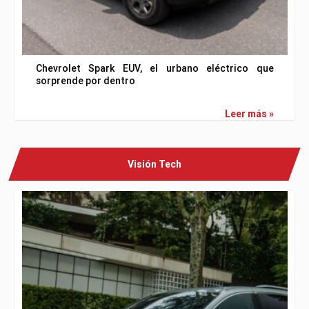
Chevrolet Spark EUV, el urbano eléctrico que
sorprende por dentro
Leer más »
Visión Tech