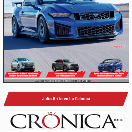
Julio Brito en La Crónica