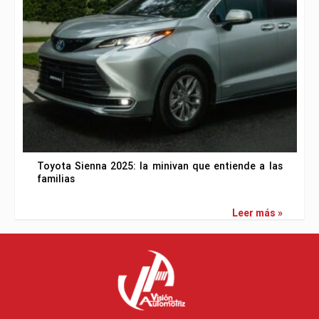
Toyota Sienna 2025: la minivan que entiende a las
familias
Leer más »