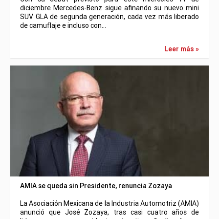
diciembre Mercedes-Benz sigue afinando su nuevo mini
SUV GLA de segunda generación, cada vez más liberado
de camuflaje e incluso con…
Leer más »
AMIA se queda sin Presidente, renuncia Zozaya
La Asociación Mexicana de la Industria Automotriz (AMIA)
anunció que José Zozaya, tras casi cuatro años de