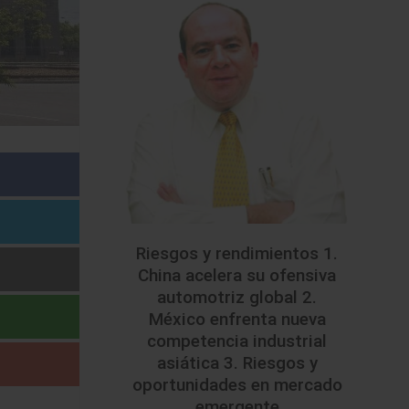
Riesgos y rendimientos 1.
China acelera su ofensiva
automotriz global 2.
México enfrenta nueva
competencia industrial
asiática 3. Riesgos y
oportunidades en mercado
emergente