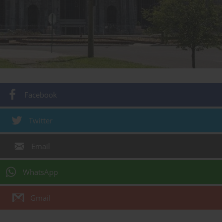
Facebook
Twitter
Email
WhatsApp
Gmail