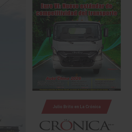
Julio Brito en La Crónica