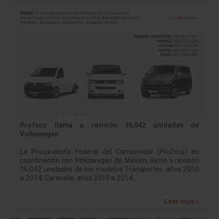
Profeco llama a revisión 16,042 unidades de
Volkswagen
La Procuraduría Federal del Consumidor (Profeco) en
coordinación con Volkswagen de México, llamó a revisión
16,042 unidades de los modelos Transporter, años 2010
a 2014; Caravelle, años 2010 a 2014;…
Leer más »