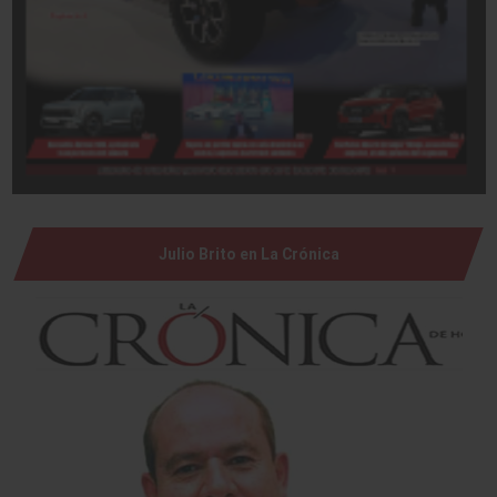
Julio Brito en La Crónica