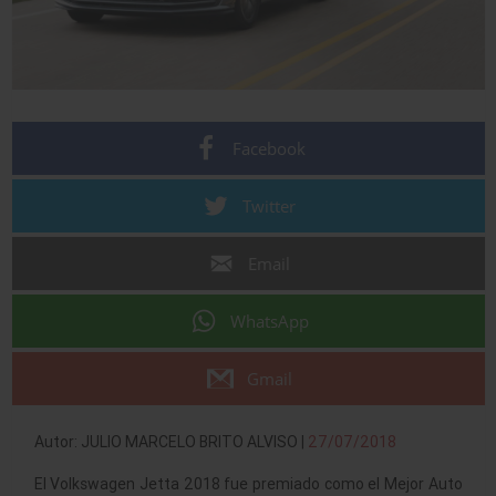
Facebook
Twitter
Email
WhatsApp
Gmail
Autor: JULIO MARCELO BRITO ALVISO |
27/07/2018
El Volkswagen Jetta 2018 fue premiado como el Mejor Auto