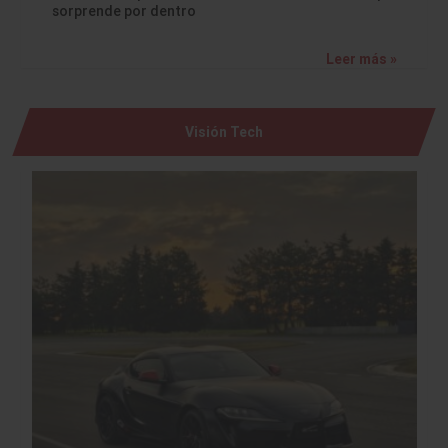
sorprende por dentro
Leer más »
Visión Tech