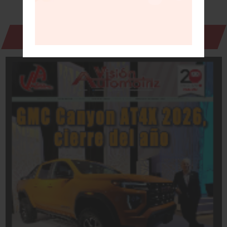
Revista Digital