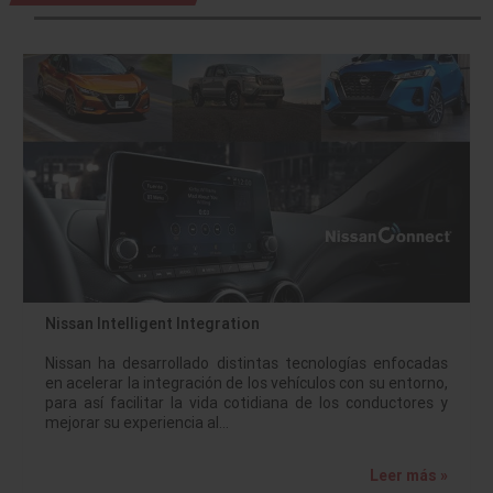
Nissan Intelligent Integration
Nissan ha desarrollado distintas tecnologías enfocadas
en acelerar la integración de los vehículos con su entorno,
para así facilitar la vida cotidiana de los conductores y
mejorar su experiencia al…
Leer más »