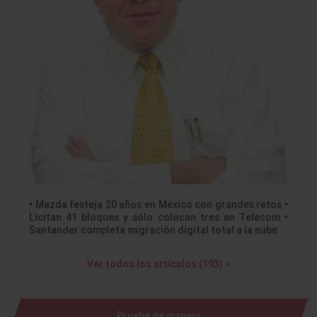
• Mazda festeja 20 años en México con grandes retos •
Licitan 41 bloques y sólo colocan tres en Telecom •
Santander completa migración digital total a la nube
Ver todos los artículos (193) »
Prueba de manejo