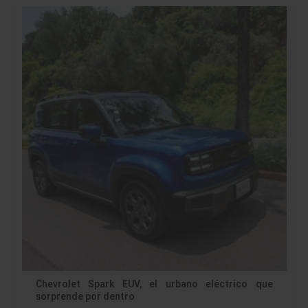
Chevrolet Spark EUV, el urbano eléctrico que
sorprende por dentro