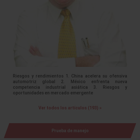
Riesgos y rendimientos 1. China acelera su ofensiva
automotriz global 2. México enfrenta nueva
competencia industrial asiática 3. Riesgos y
oportunidades en mercado emergente
Ver todos los artículos (193) »
Prueba de manejo