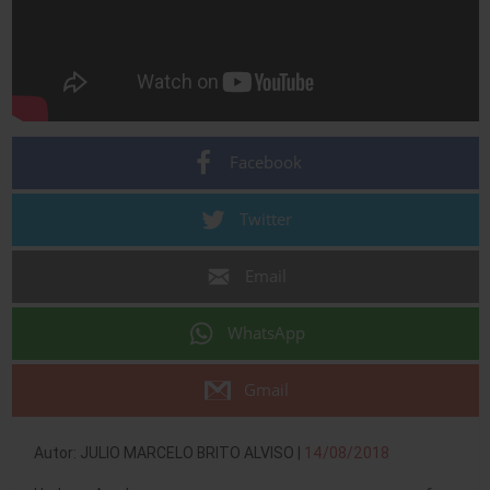
Facebook
Twitter
Email
WhatsApp
Gmail
Autor: JULIO MARCELO BRITO ALVISO |
14/08/2018