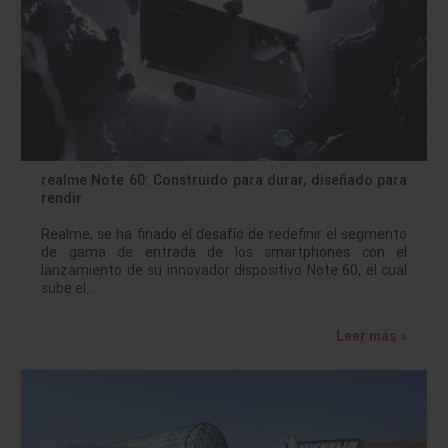
realme Note 60: Construido para durar, diseñado para
rendir
Realme, se ha finado el desafío de redefinir el segmento
de gama de entrada de los smartphones con el
lanzamiento de su innovador dispositivo Note 60, el cual
sube el…
Leer más »