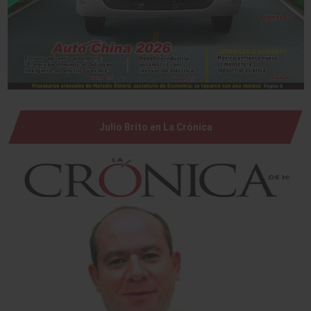
Julio Brito en La Crónica