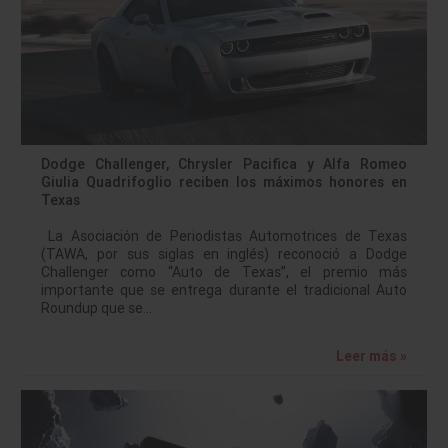
Dodge Challenger, Chrysler Pacifica y Alfa Romeo
Giulia Quadrifoglio reciben los máximos honores en
Texas
La Asociación de Periodistas Automotrices de Texas
(TAWA, por sus siglas en inglés) reconoció a Dodge
Challenger como “Auto de Texas”, el premio más
importante que se entrega durante el tradicional Auto
Roundup que se…
Leer más »