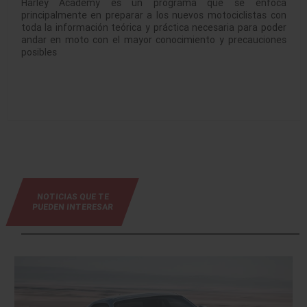
Harley Academy es un programa que se enfoca
principalmente en preparar a los nuevos motociclistas con
toda la información teórica y práctica necesaria para poder
andar en moto con el mayor conocimiento y precauciones
posibles
NOTICIAS QUE TE
PUEDEN INTERESAR