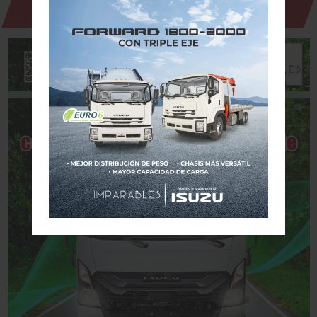
Revista Digital