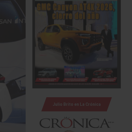
Julio Brito en La Crónica