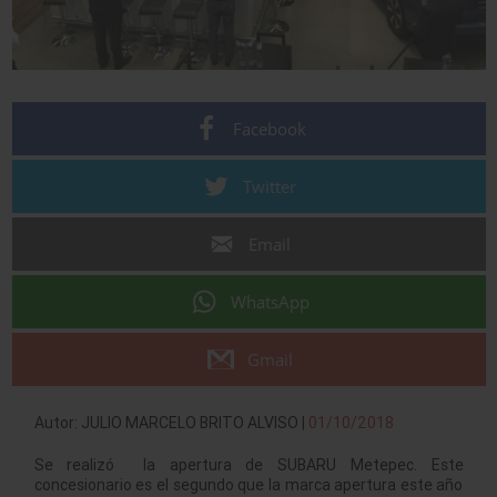
Facebook
Twitter
Email
WhatsApp
Gmail
Autor: JULIO MARCELO BRITO ALVISO |
01/10/2018
Se realizó la apertura de SUBARU Metepec. Este
concesionario es el segundo que la marca apertura este año