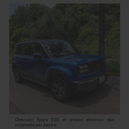
Chevrolet Spark EUV, el urbano eléctrico que
sorprende por dentro