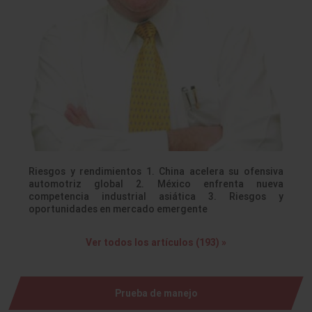
Riesgos y rendimientos 1. China acelera su ofensiva
automotriz global 2. México enfrenta nueva
competencia industrial asiática 3. Riesgos y
oportunidades en mercado emergente
Ver todos los artículos (193) »
Prueba de manejo