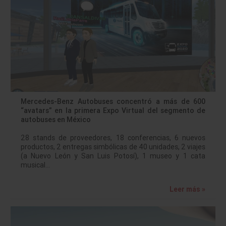
Mercedes-Benz Autobuses concentró a más de 600
“avatars” en la primera Expo Virtual del segmento de
autobuses en México
28 stands de proveedores, 18 conferencias, 6 nuevos
productos, 2 entregas simbólicas de 40 unidades, 2 viajes
(a Nuevo León y San Luis Potosí), 1 museo y 1 cata
musical…
Leer más »