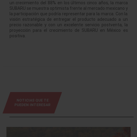
un crecimiento del 88% en los últimos cinco años, la marca
SUBARU se muestra optimista frente al mercado mexicano y
la participación que podría representar para la marca. Con la
visión estratégica de entregar el producto adecuado a un
precio razonable y con un excelente servicio postventa, la
proyección para el crecimiento de SUBARU en México es
positiva.
NOTICIAS QUE TE
PUEDEN INTERESAR