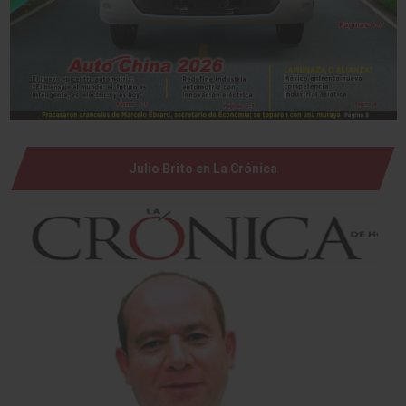
Julio Brito en La Crónica