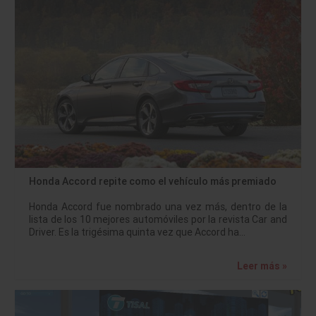
Honda Accord repite como el vehículo más premiado
Honda Accord fue nombrado una vez más, dentro de la
lista de los 10 mejores automóviles por la revista Car and
Driver. Es la trigésima quinta vez que Accord ha…
Leer más »