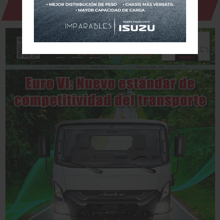
Revista Digital