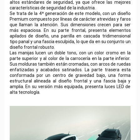
altos estándares de seguridad, ya que ofrece las mejores
características de seguridad de la industria.
Se trata de la 4ª generación de este modelo, con un diseño
Premium compuesto por líneas de carácter atrevidas y faros
que llaman la atención. Sus dimensiones crecen para ser
más espaciosa. En su parte frontal, presenta elementos
apilados de diseño, una parrilla en cascada tridimensional
tipo panal y una fascia esculpida, lo que da en su conjunto un
diseño frontal robusto.
Las manijas lucen un doble tono, con un color cromo en la
parte superior y al color de la carrocería en la parte inferior.
Sus molduras también están cromadas, con arcos de ruedas
enfatizadas y acabados satinados. La parte trasera esta
conformada por un centro de gravedad bajo, una forma
estructural alineada al diseño frontal y una fascia baja y
amplia. En su versión más equipada, presenta luces LED de
alta tecnología.