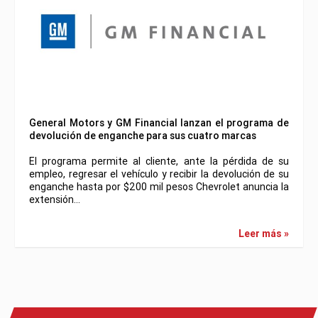
General Motors y GM Financial lanzan el programa de
devolución de enganche para sus cuatro marcas
El programa permite al cliente, ante la pérdida de su
empleo, regresar el vehículo y recibir la devolución de su
enganche hasta por $200 mil pesos Chevrolet anuncia la
extensión…
Leer más »