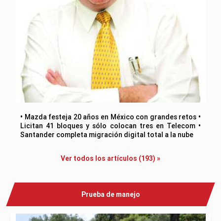
• Mazda festeja 20 años en México con grandes retos •
Licitan 41 bloques y sólo colocan tres en Telecom •
Santander completa migración digital total a la nube
Ver todos los artículos (193) »
Prueba de manejo