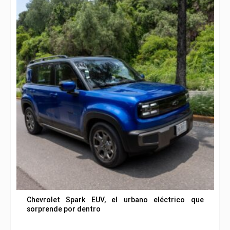
Chevrolet Spark EUV, el urbano eléctrico que
sorprende por dentro