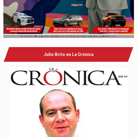
Julio Brito en La Crónica