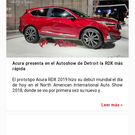
Acura presenta en el Autoshow de Detroit la RDX más
rápida
El prototipo Acura RDX 2019 hizo su debut mundial el día
de hoy en el North American International Auto Show
2018, donde se vio por primera vez su nuevo y…
Leer más »