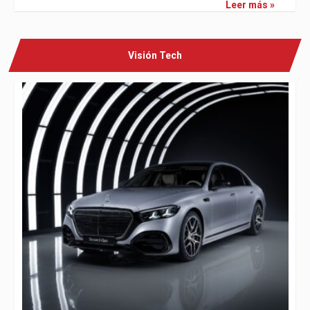
Leer más »
Visión Tech