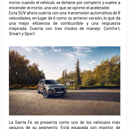
motor cuando el vehículo se detiene por completo y vuelve a
encender el motor, una vez que se oprime el acelerador.
Esta SUV ahora cuenta con una transmisión automática de 8
velocidades, en lugar de 6 como su anterior versión, lo que da
una mejor eficiencia de combustible y una respuesta
mejorada. Cuenta con tres modos de manejo: Comfort,
Smart y Sport
La Santa Fe se presenta como uno de los vehículos más
seguros de su segmento. Está equipada con monitor de