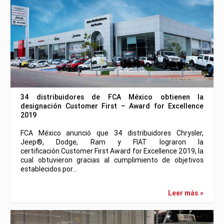
34 distribuidores de FCA México obtienen la
designación Customer First – Award for Excellence
2019
FCA México anunció que 34 distribuidores Chrysler,
Jeep®, Dodge, Ram y FIAT lograron la
certificación Customer First Award for Excellence 2019, la
cual obtuvieron gracias al cumplimiento de objetivos
establecidos por…
Leer más »