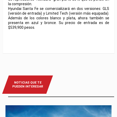
la compresión.
Hyundai Santa Fe se comercializará en dos versiones: GLS
(versión de entrada) y Limited Tech (versión más equipada).
Además de los colores blanco y plata, ahora también se
presenta en azul y bronce. Su precio de entrada es de
$539,900 pesos.
NOTICIAS QUE TE
PUEDEN INTERESAR