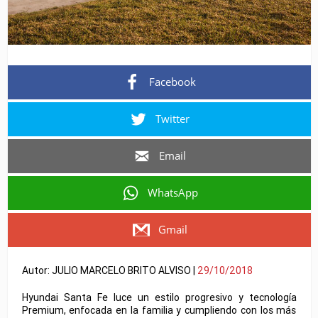
Facebook
Twitter
Email
WhatsApp
Gmail
Autor: JULIO MARCELO BRITO ALVISO |
29/10/2018
Hyundai Santa Fe luce un estilo progresivo y tecnología
Premium, enfocada en la familia y cumpliendo con los más