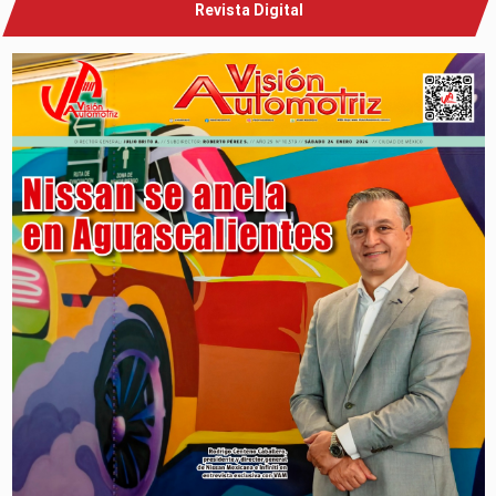
Revista Digital