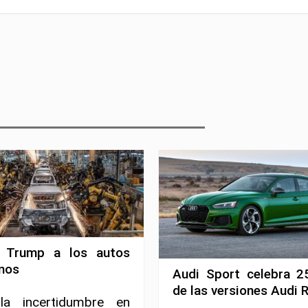
 Trump a los autos
nos
Audi Sport celebra 2
de las versiones Audi 
la incertidumbre en