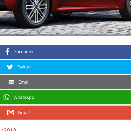
Facebook
Twitter
Email
WhatsApp
Gmail
1/2018