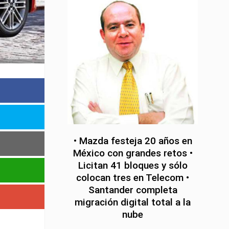
• Mazda festeja 20 años en
México con grandes retos •
Licitan 41 bloques y sólo
colocan tres en Telecom •
Santander completa
migración digital total a la
nube