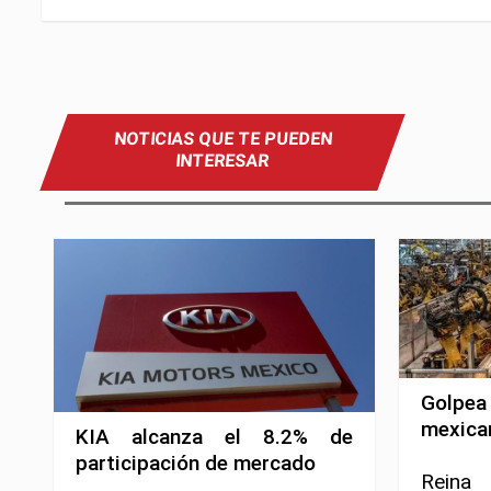
NOTICIAS QUE TE PUEDEN
INTERESAR
Golpea
mexica
KIA alcanza el 8.2% de
participación de mercado
Reina 