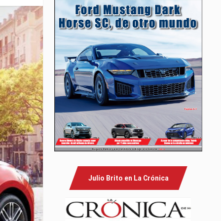
Julio Brito en La Crónica