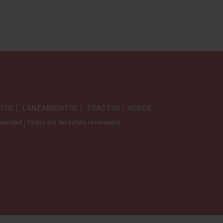
NTOS
LANZAMIENTOS
TRACTOS
VIDEOS
ivacidad
Todos los derechos reservados