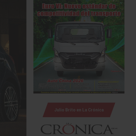
Julio Brito en La Crónica