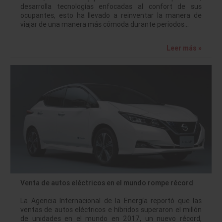
desarrolla tecnologías enfocadas al confort de sus
ocupantes, esto ha llevado a reinventar la manera de
viajar de una manera más cómoda durante periodos…
Leer más »
Venta de autos eléctricos en el mundo rompe récord
La Agencia Internacional de la Energía reportó que las
ventas de autos eléctricos e híbridos superaron el millón
de unidades en el mundo en 2017, un nuevo récord,