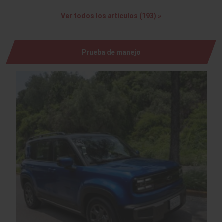
Ver todos los artículos (193) »
Prueba de manejo