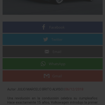
Facebook
Twitter
Email
WhatsApp
Gmail
Autor: JULIO MARCELO BRITO ALVISO |
06/12/2018
Una revolución en la conducción celebra su cumpleaños:
Hace exactamente 15 años, Volkswagen introdujo la primer