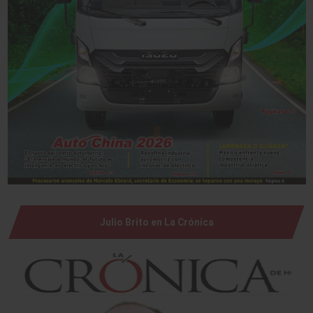
Julio Brito en La Crónica