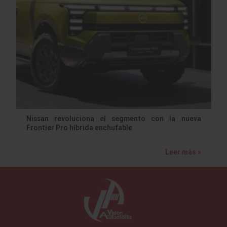
Nissan revoluciona el segmento con la nueva
Frontier Pro híbrida enchufable
Leer más »