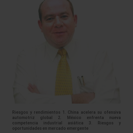
Riesgos y rendimientos 1. China acelera su ofensiva
automotriz global 2. México enfrenta nueva
competencia industrial asiática 3. Riesgos y
oportunidades en mercado emergente