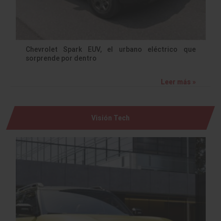
Chevrolet Spark EUV, el urbano eléctrico que
sorprende por dentro
Leer más »
Visión Tech