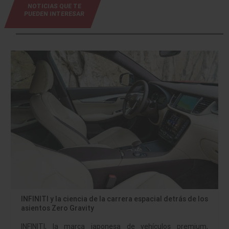
NOTICIAS QUE TE
PUEDEN INTERESAR
INFINITI y la ciencia de la carrera espacial detrás de los
asientos Zero Gravity
INFINITI, la marca japonesa de vehículos premium,