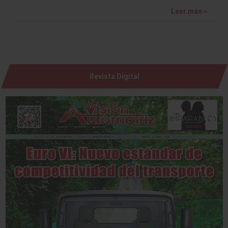
Leer más »
Revista Digital