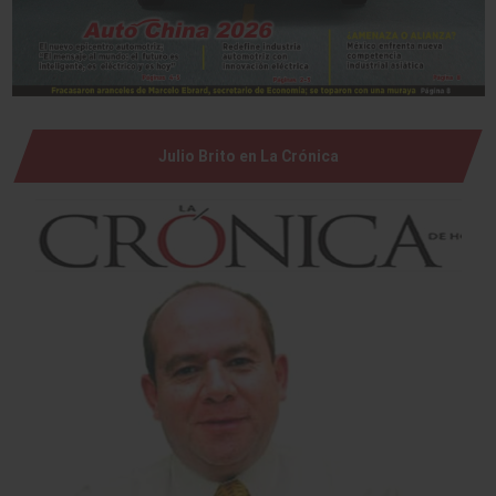
Julio Brito en La Crónica