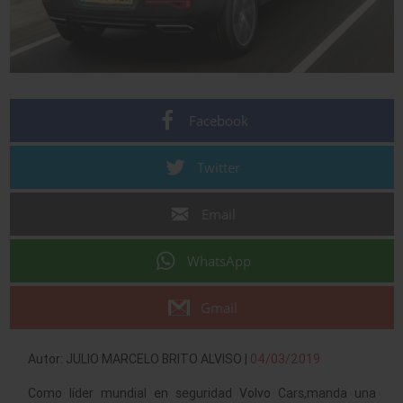
Facebook
Twitter
Email
WhatsApp
Gmail
Autor: JULIO MARCELO BRITO ALVISO |
04/03/2019
Como líder mundial en seguridad Volvo Cars,manda una