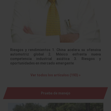
Riesgos y rendimientos 1. China acelera su ofensiva
automotriz global 2. México enfrenta nueva
competencia industrial asiática 3. Riesgos y
oportunidades en mercado emergente
Ver todos los artículos (193) »
Prueba de manejo