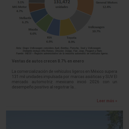
Ventas de autos crecen 8.7% en enero
La comercialización de vehículos ligeros en México supera
131 mil unidades impulsada por marcas asiáticas y SUV El
mercado automotriz mexicano inició 2026 con un
desempeño positivo al registrar la…
Leer más »