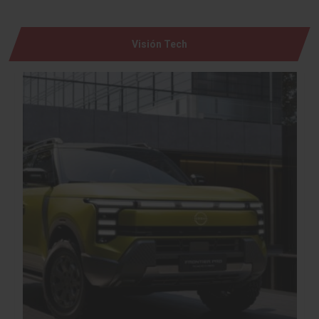
Visión Tech