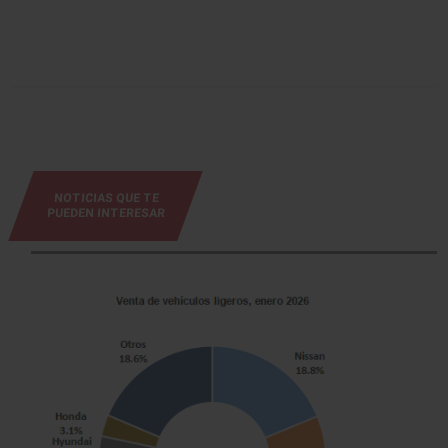
NOTICIAS QUE TE
PUEDEN INTERESAR