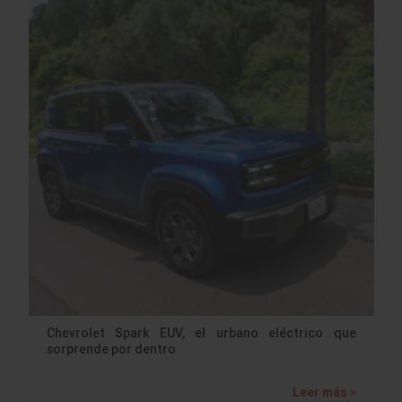
Chevrolet Spark EUV, el urbano eléctrico que
sorprende por dentro
Leer más »