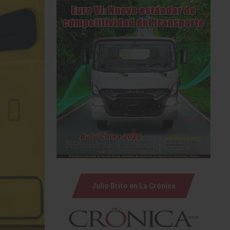
Julio Brito en La Crónica