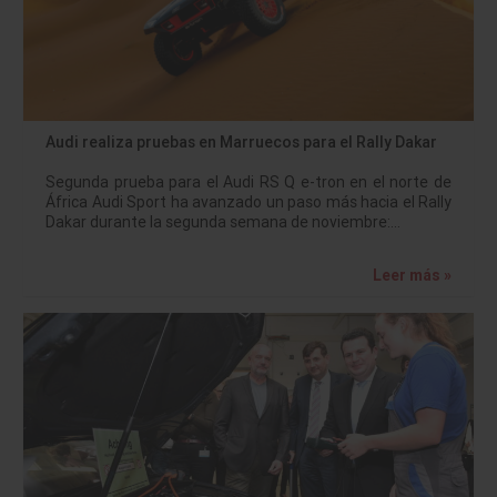
Audi realiza pruebas en Marruecos para el Rally Dakar
Segunda prueba para el Audi RS Q e-tron en el norte de
África Audi Sport ha avanzado un paso más hacia el Rally
Dakar durante la segunda semana de noviembre:…
Leer más »