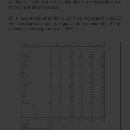
unidades, 11.4% inferior a las unidades comercializadas en el
mismo mes del año pasado.
En el acumulado enero-junio 2019 se registraron 638,597
vehículos ligeros vendidos, registrando una caída de 6.4% en
relación al mismo periodo del 2018.