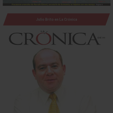
Julio Brito en La Crónica