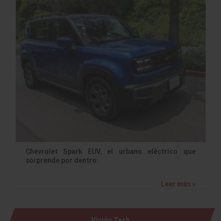
Chevrolet Spark EUV, el urbano eléctrico que
sorprende por dentro
Leer más »
Visión Tech