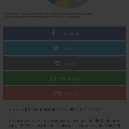
Facebook
Twitter
Email
WhatsApp
Gmail
Autor: JULIO MARCELO BRITO ALVISO |
03/07/2019
De acuerdo con las cifras publicadas por el INEGI, durante
junio 2019 la venta de vehículos ligeros fue de 106,398