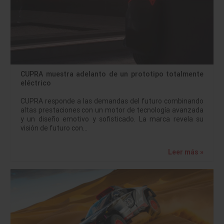
CUPRA muestra adelanto de un prototipo totalmente
eléctrico
CUPRA responde a las demandas del futuro combinando
altas prestaciones con un motor de tecnología avanzada
y un diseño emotivo y sofisticado. La marca revela su
visión de futuro con…
Leer más »