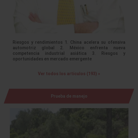
Riesgos y rendimientos 1. China acelera su ofensiva
automotriz global 2. México enfrenta nueva
competencia industrial asiática 3. Riesgos y
oportunidades en mercado emergente
Ver todos los artículos (193) »
Prueba de manejo