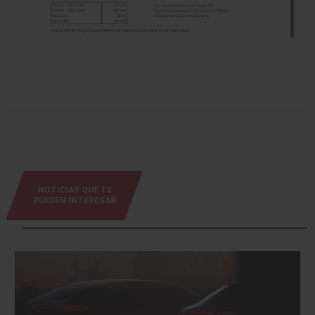
NOTICIAS QUE TE
PUEDEN INTERESAR