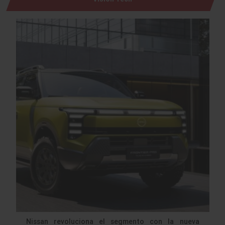
Nissan revoluciona el segmento con la nueva