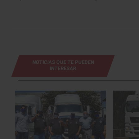
NOTICIAS QUE TE PUEDEN
INTERESAR