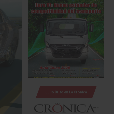
Julio Brito en La Crónica