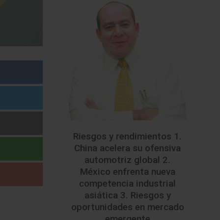
Riesgos y rendimientos 1.
China acelera su ofensiva
automotriz global 2.
México enfrenta nueva
competencia industrial
asiática 3. Riesgos y
oportunidades en mercado
emergente