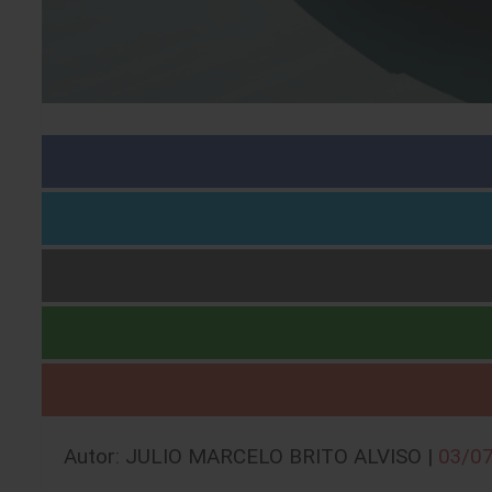
Autor: JULIO MARCELO BRITO ALVISO |
03/0