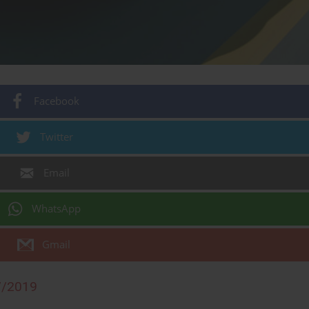
Facebook
Twitter
Email
WhatsApp
Gmail
7/2019