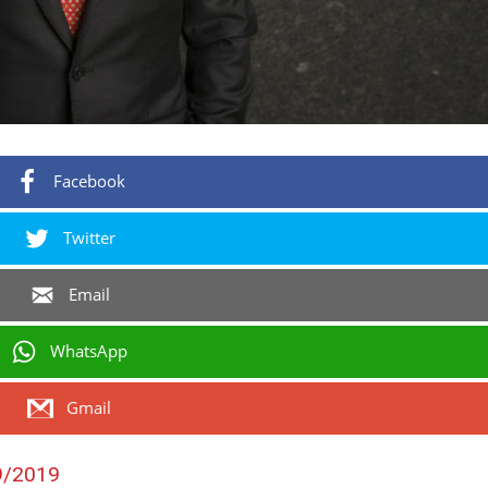
Facebook
Twitter
Email
WhatsApp
Gmail
9/2019