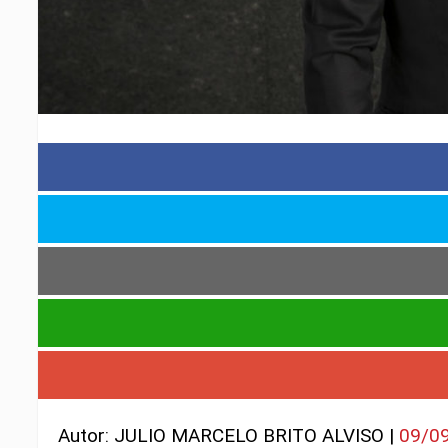
Autor: JULIO MARCELO BRITO ALVISO |
09/0