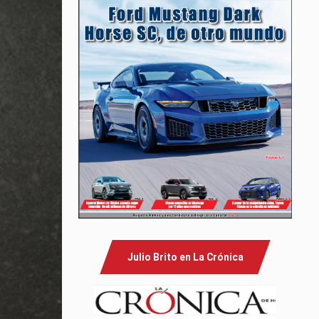
Julio Brito en La Crónica