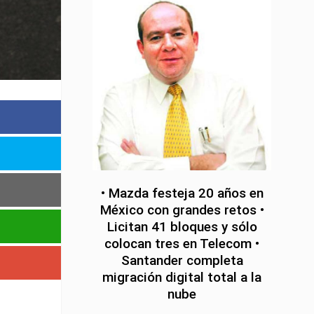
• Mazda festeja 20 años en
México con grandes retos •
Licitan 41 bloques y sólo
colocan tres en Telecom •
Santander completa
migración digital total a la
nube