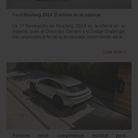
Ford Mustang 2024: El último de su especie
La 7ª Generación de Mustang 2024 es la última en su
especie, pues el Chevrolet Camaro y el Dodge Challenger
han anunciado el fin de su producción, convirtiendo así al…
Leer más »
Porsche lanza competencia mundial para