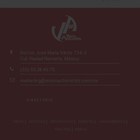
Doctor José María Vértiz 734-3
Col. Piedad Narvarte, México
(55) 55.38.40.70
marketing@visionautomotriz.com.mx
DIRECTORIO
INICIO
NOTICIAS
ENTREVISTAS
EVENTOS
LANZAMIENTOS
TRACTOS
VIDEOS