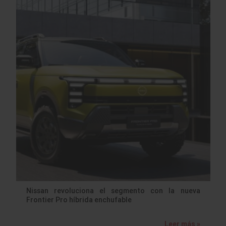
Nissan revoluciona el segmento con la nueva
Frontier Pro híbrida enchufable
Leer más »