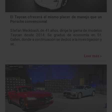
El Taycan ofrecerá el mismo placer de manejo que un
Porsche convencional
Stefan Weckbach, de 41 años, dirige la gama de modelos
Taycan desde 2014. Se graduó de economía en St.
Gallen, donde a continuación se dedicó a la investigación y
se…
Leer más »