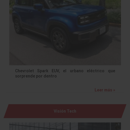
Chevrolet Spark EUV, el urbano eléctrico que
sorprende por dentro
Leer más »
Visión Tech