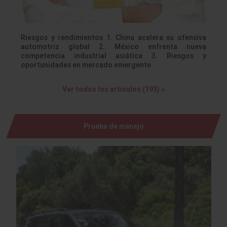
Riesgos y rendimientos 1. China acelera su ofensiva
automotriz global 2. México enfrenta nueva
competencia industrial asiática 3. Riesgos y
oportunidades en mercado emergente
Ver todos los artículos (193) »
Prueba de manejo