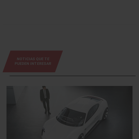
NOTICIAS QUE TE
PUEDEN INTERESAR