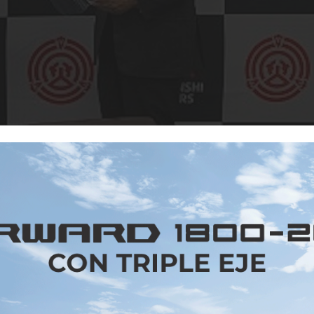
Facebook
Twitter
Email
WhatsApp