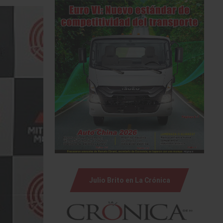
Julio Brito en La Crónica