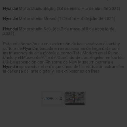
Hyundai
Motorstudio Beijing (28 de enero – 5 de abril de 2021)
Hyundai
Motorstudio Moscú (1 de abril – 4 de julio de 2021)
Hyundai
Motorstudio Seúl (del 7 de mayo al 8 de agosto de
2021)
Esta colaboración es una extensión de las iniciativas de arte y
cultura de
Hyundai
, basada en asociaciones de larga data con
instituciones de arte globales, como Tate Modern en el Reino
Unido y el Museo de Arte del Condado de Los Ángeles en los EE.
UU. La asociación con Rhizome de New Museum permite a
Hyundai
aprovechar el enfoque único de la institución cultural en
la defensa del arte digital y las exhibiciones en línea.