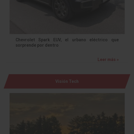
Chevrolet Spark EUV, el urbano eléctrico que
sorprende por dentro
Leer más »
Visión Tech