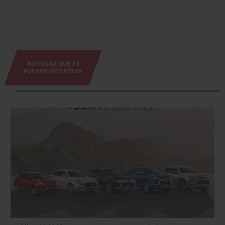
NOTICIAS QUE TE
PUEDEN INTERESAR