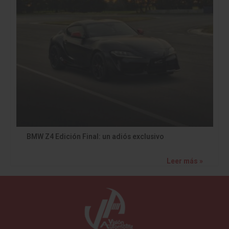
BMW Z4 Edición Final: un adiós exclusivo
Leer más »