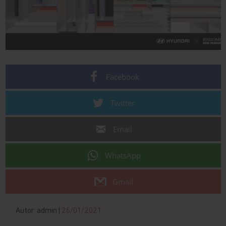
Facebook
Twitter
Email
WhatsApp
Gmail
Autor: admin |
26/01/2021