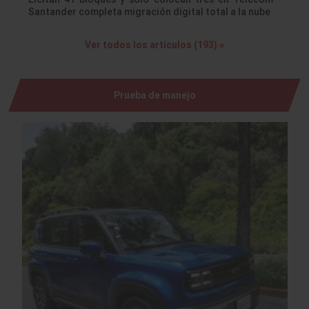
Santander completa migración digital total a la nube
Ver todos los artículos (193) »
Prueba de manejo