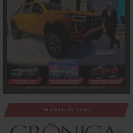
Julio Brito en La Crónica