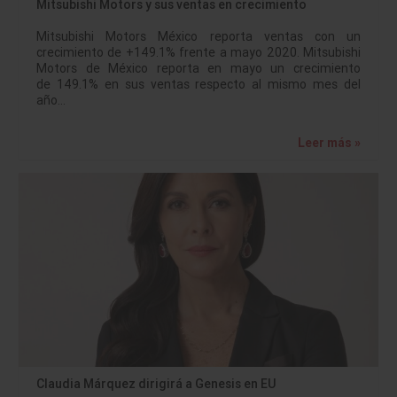
Mitsubishi Motors y sus ventas en crecimiento
Mitsubishi Motors México reporta ventas con un
crecimiento de +149.1% frente a mayo 2020. Mitsubishi
Motors de México reporta en mayo un crecimiento
de 149.1% en sus ventas respecto al mismo mes del
año…
Leer más »
Claudia Márquez dirigirá a Genesis en EU