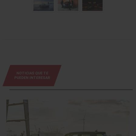
NOTICIAS QUE TE
PUEDEN INTERESAR