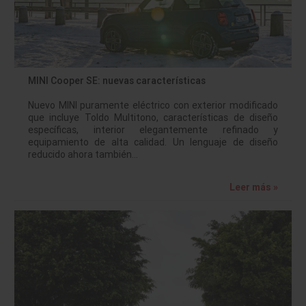
MINI Cooper SE: nuevas características
Nuevo MINI puramente eléctrico con exterior modificado
que incluye Toldo Multitono, características de diseño
específicas, interior elegantemente refinado y
equipamiento de alta calidad. Un lenguaje de diseño
reducido ahora también…
Leer más »