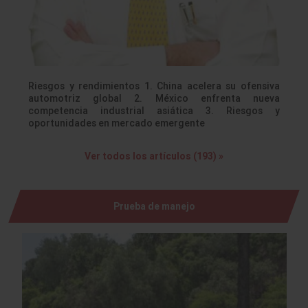
Riesgos y rendimientos 1. China acelera su ofensiva
automotriz global 2. México enfrenta nueva
competencia industrial asiática 3. Riesgos y
oportunidades en mercado emergente
Ver todos los artículos (193) »
Prueba de manejo