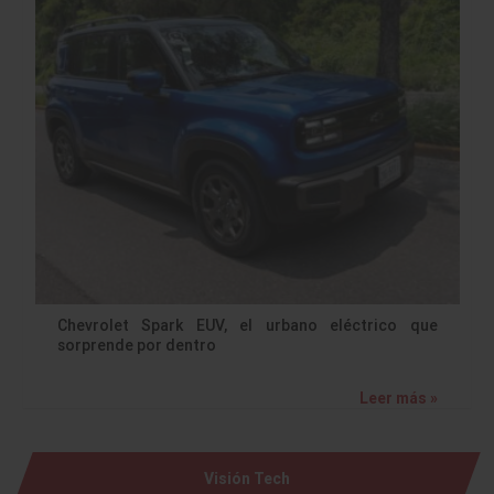
Chevrolet Spark EUV, el urbano eléctrico que
sorprende por dentro
Leer más »
Visión Tech