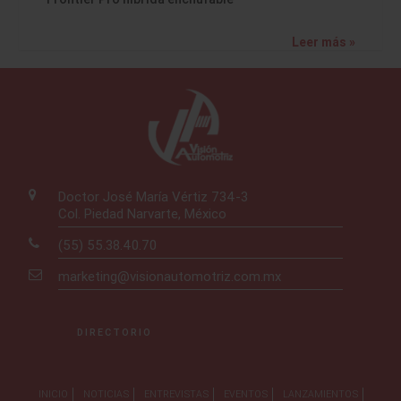
Leer más »
Doctor José María Vértiz 734-3
Col. Piedad Narvarte, México
(55) 55.38.40.70
marketing@visionautomotriz.com.mx
DIRECTORIO
INICIO
NOTICIAS
ENTREVISTAS
EVENTOS
LANZAMIENTOS