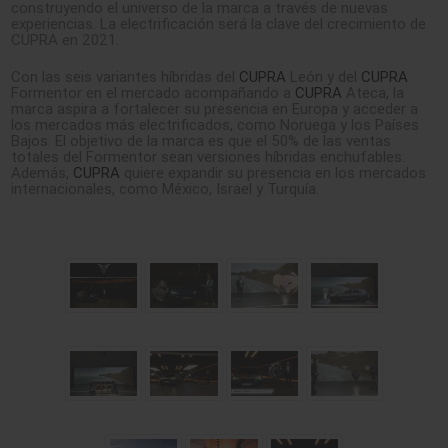
construyendo el universo de la marca a través de nuevas
experiencias. La electrificación será la clave del crecimiento de
CUPRA en 2021.
Con las seis variantes híbridas del
CUPRA
León y del
CUPRA
Formentor en el mercado acompañando a
CUPRA
Ateca, la
marca aspira a fortalecer su presencia en Europa y acceder a
los mercados más electrificados, como Noruega y los Países
Bajos. El objetivo de la marca es que el 50% de las ventas
totales del Formentor sean versiones híbridas enchufables.
Además,
CUPRA
quiere expandir su presencia en los mercados
internacionales, como México, Israel y Turquía.