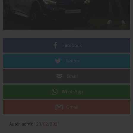
Facebook
Twitter
Email
WhatsApp
Gmail
Autor: admin |
23/02/2021