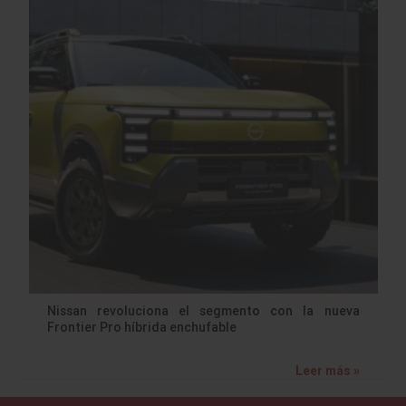
Nissan revoluciona el segmento con la nueva
Frontier Pro híbrida enchufable
Leer más »