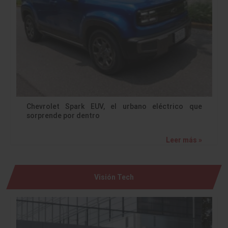
Chevrolet Spark EUV, el urbano eléctrico que
sorprende por dentro
Leer más »
Visión Tech