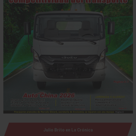
Julio Brito en La Crónica