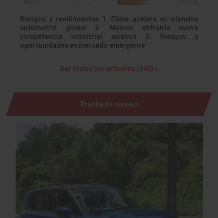
Riesgos y rendimientos 1. China acelera su ofensiva
automotriz global 2. México enfrenta nueva
competencia industrial asiática 3. Riesgos y
oportunidades en mercado emergente
Ver todos los artículos (193) »
Prueba de manejo