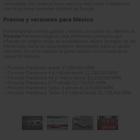
compatible con Android Auto para los teléfonos inteligentes
con el sistema operativo Android de Google
Precios y versiones para México
Para empatar con los gustos y deseos de todos los clientes, el
Porsche
Panamera llega en seis diferentes versiones que
ofrecen un amplio rango de posibilidades, desde la mayor de las
eficiencias hasta un sorprendente desempeño para un sedán
ejecutivo. De esta manera, la gama queda conformada de la
siguiente manera:
– Porsche Panamera desde $1,888,000 MXN
– Porsche Panamera 4 E-Hybrid desde $2,238,000 MXN
– Porsche Panamera 4S E-Hybrid desde $2,628,000 MXN
– Porsche Panamera GTS desde $2,738,000 MXN
– Porsche Panamera Turbo S desde $3,458,000 MXN
– Porsche Panamera Turbo S E-Hybrid desde $3,758,000 MXN