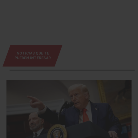
NOTICIAS QUE TE
PUEDEN INTERESAR