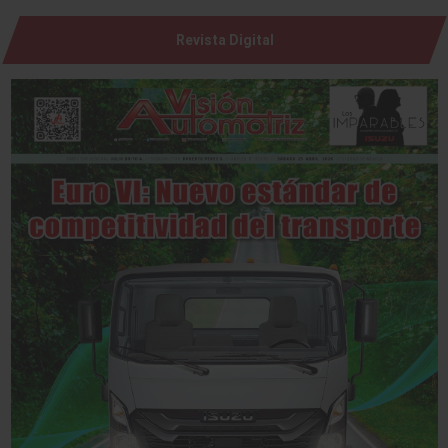
Revista Digital