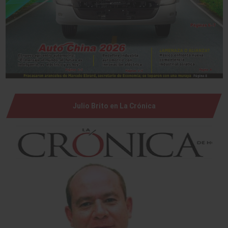
Julio Brito en La Crónica