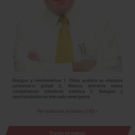
Riesgos y rendimientos 1. China acelera su ofensiva
automotriz global 2. México enfrenta nueva
competencia industrial asiática 3. Riesgos y
oportunidades en mercado emergente
Ver todos los artículos (193) »
Prueba de manejo