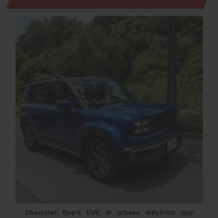
Chevrolet Spark EUV, el urbano eléctrico que