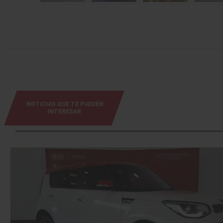
NOTICIAS QUE TE PUEDEN
INTERESAR