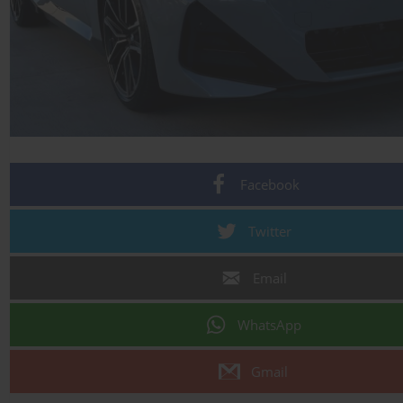
Facebook
Twitter
Email
WhatsApp
Gmail