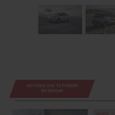
NOTICIAS QUE TE PUEDEN
INTERESAR