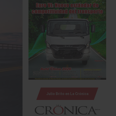
Julio Brito en La Crónica