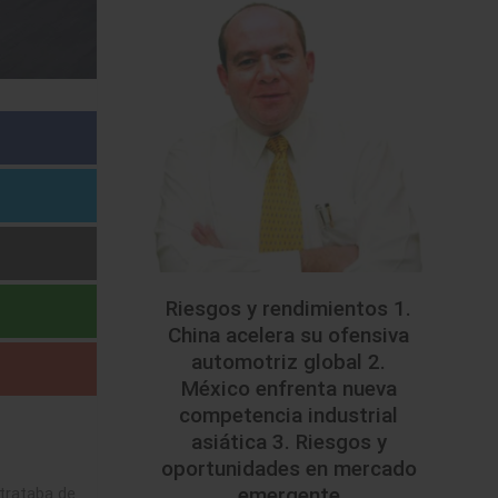
Riesgos y rendimientos 1.
China acelera su ofensiva
automotriz global 2.
México enfrenta nueva
competencia industrial
asiática 3. Riesgos y
oportunidades en mercado
emergente
trataba de