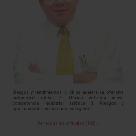
Riesgos y rendimientos 1. China acelera su ofensiva
automotriz global 2. México enfrenta nueva
competencia industrial asiática 3. Riesgos y
oportunidades en mercado emergente
Ver todos los artículos (193) »