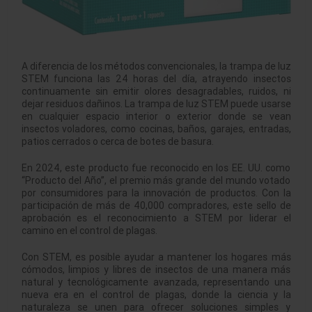
A diferencia de los métodos convencionales, la trampa de luz
STEM funciona las 24 horas del día, atrayendo insectos
continuamente sin emitir olores desagradables, ruidos, ni
dejar residuos dañinos. La trampa de luz STEM puede usarse
en cualquier espacio interior o exterior donde se vean
insectos voladores, como cocinas, baños, garajes, entradas,
patios cerrados o cerca de botes de basura.
En 2024, este producto fue reconocido en los EE. UU. como
“Producto del Año”, el premio más grande del mundo votado
por consumidores para la innovación de productos. Con la
participación de más de 40,000 compradores, este sello de
aprobación es el reconocimiento a STEM por liderar el
camino en el control de plagas.
Con STEM, es posible ayudar a mantener los hogares más
cómodos, limpios y libres de insectos de una manera más
natural y tecnológicamente avanzada, representando una
nueva era en el control de plagas, donde la ciencia y la
naturaleza se unen para ofrecer soluciones simples y