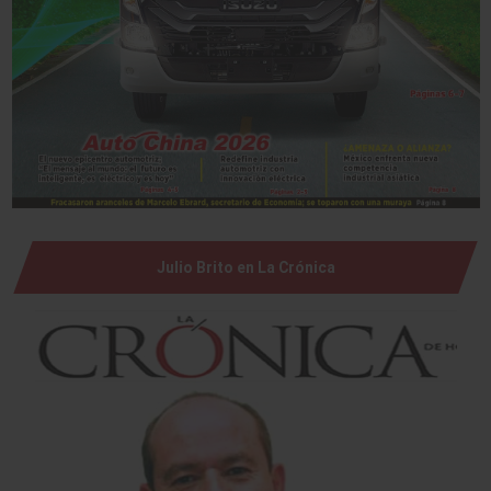
Julio Brito en La Crónica