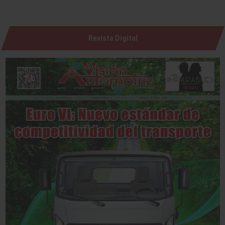
Revista Digital