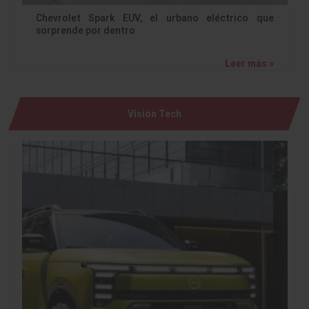
Chevrolet Spark EUV, el urbano eléctrico que
sorprende por dentro
Leer más »
Visión Tech