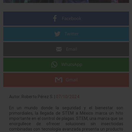
Facebook
Twitter
Email
WhatsApp
Gmail
Autor: Roberto Pérez S. |
07/10/2024
En un mundo donde la seguridad y el bienestar son
primordiales, la llegada de STEM a México marca un hito
importante en el control de plagas. STEM, una marca que se
enorgullece de ofrecer soluciones sin insecticidas
combinadas con tecnología avanzada presenta un producto