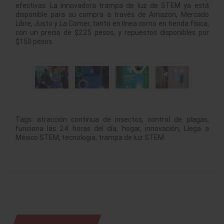
efectivas. La innovadora trampa de luz de STEM ya está
disponible para su compra a través de Amazon, Mercado
Libre, Justo y La Comer, tanto en línea como en tienda física,
con un precio de $225 pesos, y repuestos disponibles por
$150 pesos.
Tags:
atracción continua de insectos
,
control de plagas
,
funciona las 24 horas del día
,
hogar
,
innovación
,
Llega a
México STEM
,
tecnologia
,
trampa de luz STEM