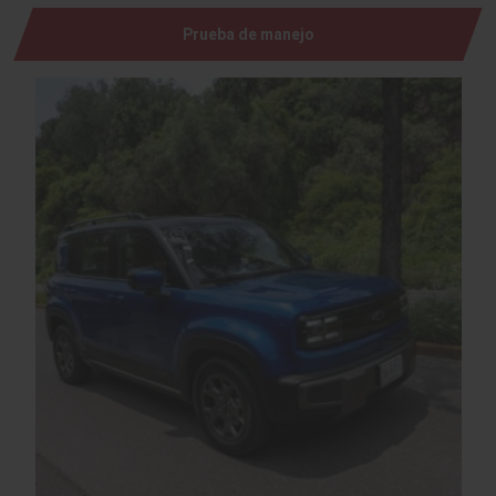
Prueba de manejo