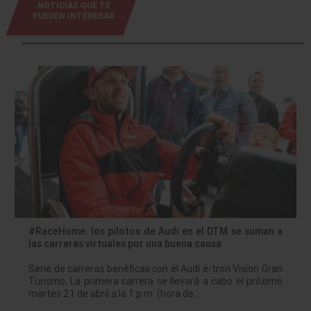
NOTICIAS QUE TE
PUEDEN INTERESAR
#RaceHome: los pilotos de Audi en el DTM se suman a
las carreras virtuales por una buena causa
Serie de carreras benéficas con el Audi e-tron Vision Gran
Turismo, La primera carrera se llevará a cabo el próximo
martes 21 de abril a la 1 p.m. (hora de…