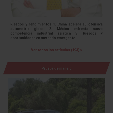
Riesgos y rendimientos 1. China acelera su ofensiva
automotriz global 2. México enfrenta nueva
competencia industrial asiática 3. Riesgos y
oportunidades en mercado emergente
Ver todos los artículos (193) »
Prueba de manejo