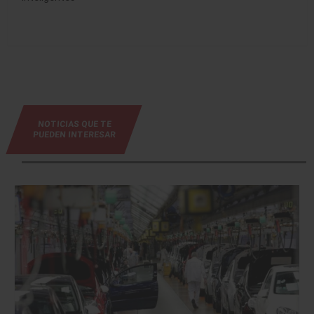
NOTICIAS QUE TE
PUEDEN INTERESAR