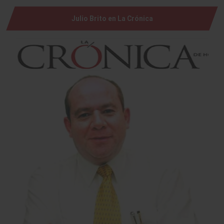
Julio Brito en La Crónica