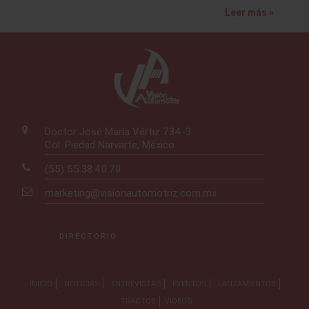
Leer más »
Doctor José María Vértiz 734-3
Col. Piedad Narvarte, México
(55) 55.38.40.70
marketing@visionautomotriz.com.mx
DIRECTORIO
INICIO
NOTICIAS
ENTREVISTAS
EVENTOS
LANZAMIENTOS
TRACTOS
VIDEOS