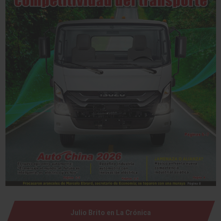
Julio Brito en La Crónica