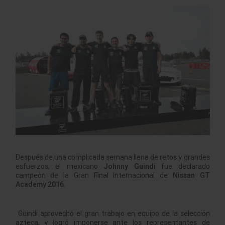
Después de una complicada semana llena de retos y grandes
esfuerzos, el mexicano
Johnny Guindi
fue declarado
campeón de la Gran Final Internacional de
Nissan GT
Academy 2016
.
Guindi aprovechó el gran trabajo en equipo de la selección
azteca, y logró imponerse ante los representantes de