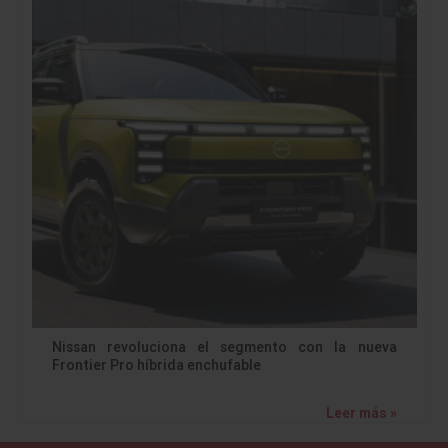
Nissan revoluciona el segmento con la nueva
Frontier Pro híbrida enchufable
Leer más »