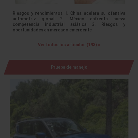
Riesgos y rendimientos 1. China acelera su ofensiva
automotriz global 2. México enfrenta nueva
competencia industrial asiática 3. Riesgos y
oportunidades en mercado emergente
Ver todos los artículos (193) »
Prueba de manejo