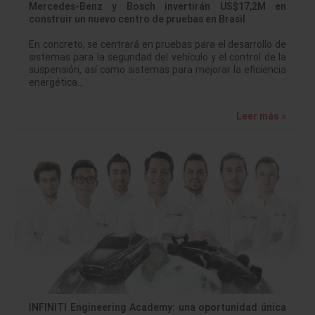
Mercedes-Benz y Bosch invertirán US$17,2M en
construir un nuevo centro de pruebas en Brasil
En concreto, se centrará en pruebas para el desarrollo de
sistemas para la seguridad del vehículo y el control de la
suspensión, así como sistemas para mejorar la eficiencia
energética…
Leer más »
INFINITI Engineering Academy: una oportunidad única