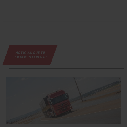
NOTICIAS QUE TE
PUEDEN INTERESAR