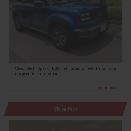
Chevrolet Spark EUV, el urbano eléctrico que
sorprende por dentro
Leer más »
Visión Tech