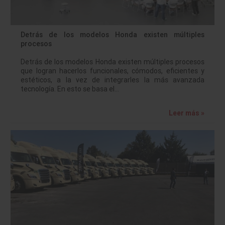
Detrás de los modelos Honda existen múltiples
procesos
Detrás de los modelos Honda existen múltiples procesos
que logran hacerlos funcionales, cómodos, eficientes y
estéticos, a la vez de integrarles la más avanzada
tecnología. En esto se basa el…
Leer más »