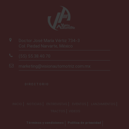
Doctor José María Vértiz 734-3
Col. Piedad Narvarte, México
(55) 55.38.40.70
marketing@visionautomotriz.com.mx
DIRECTORIO
INICIO
NOTICIAS
ENTREVISTAS
EVENTOS
LANZAMIENTOS
TRACTOS
VIDEOS
Términos y condiciones
Política de privacidad