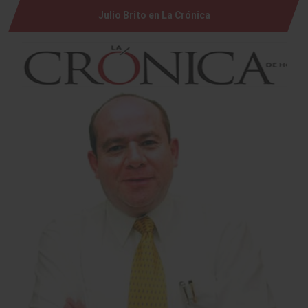
Julio Brito en La Crónica