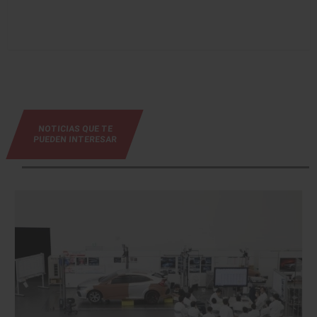
NOTICIAS QUE TE
PUEDEN INTERESAR