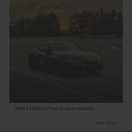
BMW Z4 Edición Final: un adiós exclusivo
Leer más »