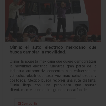
Olinia: el auto eléctrico mexicano que
busca cambiar la movilidad.
Olinia: la apuesta mexicana que quiere democratizar
la movilidad eléctrica Mientras gran parte de la
industria automotriz concentra sus esfuerzos en
vehículos eléctricos cada vez más sofisticados y
costosos, México busca recorrer una ruta distinta.
Olinia llega con una propuesta que apunta
directamente a uno de los grandes desafíos de…
Compartir