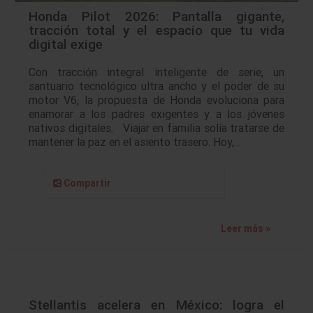
Honda Pilot 2026: Pantalla gigante,
tracción total y el espacio que tu vida
digital exige
Con tracción integral inteligente de serie, un
santuario tecnológico ultra ancho y el poder de su
motor V6, la propuesta de Honda evoluciona para
enamorar a los padres exigentes y a los jóvenes
nativos digitales. Viajar en familia solía tratarse de
mantener la paz en el asiento trasero. Hoy,…
Compartir
Leer más »
Stellantis acelera en México: logra el