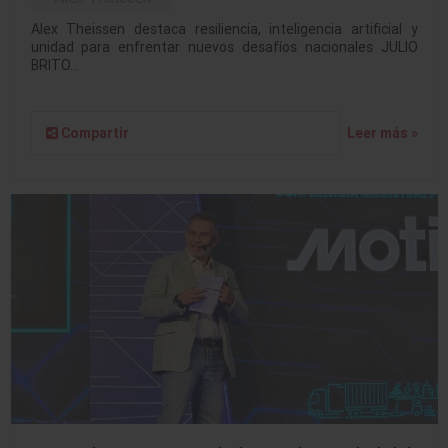
Alex Theissen destaca resiliencia, inteligencia artificial y
unidad para enfrentar nuevos desafíos nacionales JULIO
BRITO…
Compartir
Leer más »