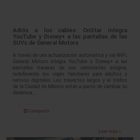
Adiós a los cables: OnStar integra
YouTube y Disney+ a las pantallas de las
SUVs de General Motors
A través de una actualización automática y vía WiFi,
General Motors integra YouTube y Disney+ a las
pantallas traseras de sus camionetas insignia,
redefiniendo los viajes familiares para adultos y
nativos digitales. Los trayectos largos y el tráfico
de la Ciudad de México están a punto de cambiar su
dinámica…
Compartir
Leer más »