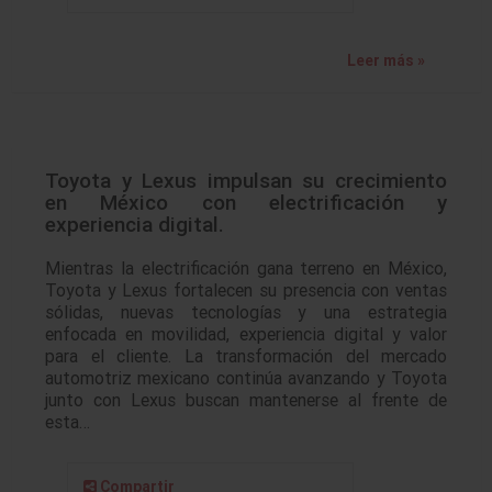
Leer más »
Toyota y Lexus impulsan su crecimiento
en México con electrificación y
experiencia digital.
Mientras la electrificación gana terreno en México,
Toyota y Lexus fortalecen su presencia con ventas
sólidas, nuevas tecnologías y una estrategia
enfocada en movilidad, experiencia digital y valor
para el cliente. La transformación del mercado
automotriz mexicano continúa avanzando y Toyota
junto con Lexus buscan mantenerse al frente de
esta…
Compartir