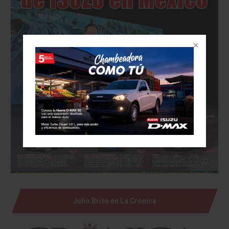
Julio Brito en La Crónica