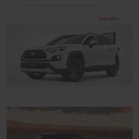
Leer más »