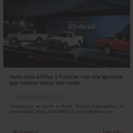
Isuzu reta a Hilux y Frontier con una apuesta
que conoce mejor que nadie
industria automotriz
Garantía por su motor a diesel. “Somos especialistas, no
imprivisados”: Mejía JULIO BRITO A. jbritoa@yahoo.com…
Compartir
Leer más »