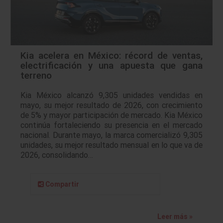
Kia acelera en México: récord de ventas,
electrificación y una apuesta que gana
terreno
Kia México alcanzó 9,305 unidades vendidas en
mayo, su mejor resultado de 2026, con crecimiento
de 5% y mayor participación de mercado. Kia México
continúa fortaleciendo su presencia en el mercado
nacional. Durante mayo, la marca comercializó 9,305
unidades, su mejor resultado mensual en lo que va de
2026, consolidando…
Compartir
Leer más »