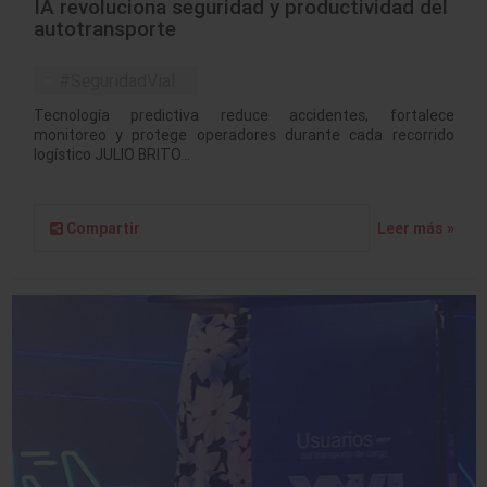
IA revoluciona seguridad y productividad del
autotransporte
#SeguridadVial
Tecnología predictiva reduce accidentes, fortalece
monitoreo y protege operadores durante cada recorrido
logístico JULIO BRITO…
Compartir
Leer más »