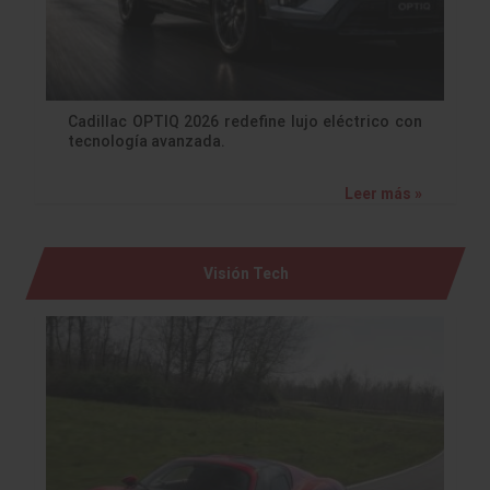
Cadillac OPTIQ 2026 redefine lujo eléctrico con
tecnología avanzada.
Leer más »
Visión Tech