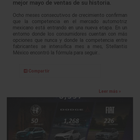
mejor mayo de ventas de su historia.
Ocho meses consecutivos de crecimiento confirman
que la competencia en el mercado automotriz
mexicano está entrando en una nueva etapa. En un
entorno donde los consumidores cuentan con más
opciones que nunca y donde la competencia entre
fabricantes se intensifica mes a mes, Stellantis
México encontró la fórmula para seguir…
Compartir
Leer más »