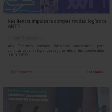
Resiliencia impulsará competitividad logística:
ANTP
Alex Theissen
Alex Theissen convoca fortalecer colaboración para
construir cadenas logísticas seguras, eficientes y sostenibles
JULIO BRITO…
Compartir
Leer más »