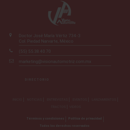
Doctor José María Vértiz 734-3
Col. Piedad Narvarte, México
(55) 55.38.40.70
marketing@visionautomotriz.com.mx
DIRECTORIO
INICIO
NOTICIAS
ENTREVISTAS
EVENTOS
LANZAMIENTOS
TRACTOS
VIDEOS
Términos y condiciones
Política de privacidad
Todos los derechos reservados