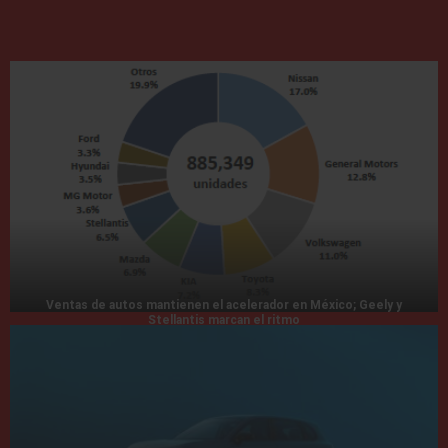
Ventas de autos mantienen el acelerador en México; Geely y
Stellantis marcan el ritmo