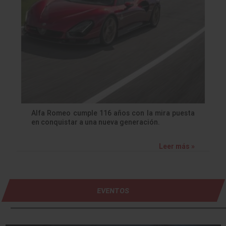
Alfa Romeo cumple 116 años con la mira puesta
en conquistar a una nueva generación.
Leer más »
EVENTOS