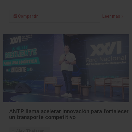
Compartir
Leer más »
ANTP llama acelerar innovación para fortalecer
un transporte competitivo
Alex Theissen