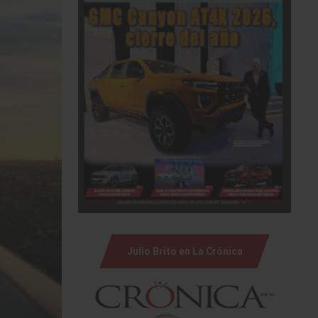
Julio Brito en La Crónica