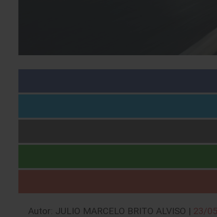
Autor: JULIO MARCELO BRITO ALVISO |
23/0