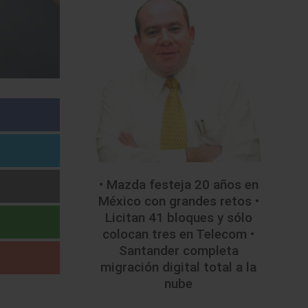
• Mazda festeja 20 años en
México con grandes retos •
Licitan 41 bloques y sólo
colocan tres en Telecom •
Santander completa
migración digital total a la
nube