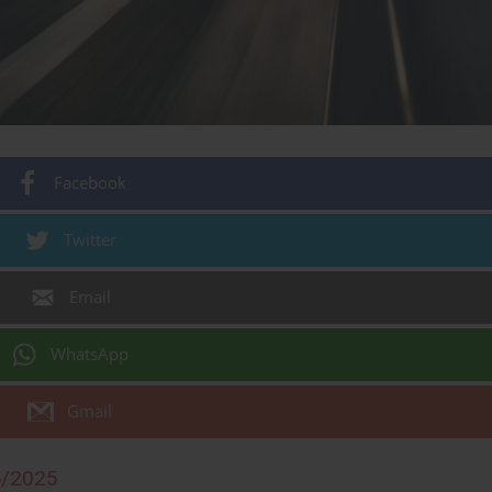
Facebook
Twitter
Email
WhatsApp
Gmail
5/2025