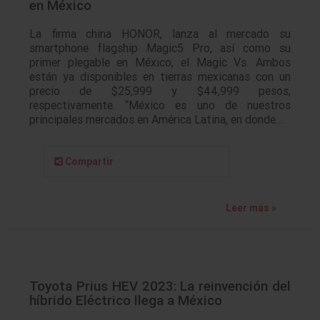
en México
La firma china HONOR, lanza al mercado su
smartphone flagship Magic5 Pro, así como su
primer plegable en México, el Magic Vs. Ambos
están ya disponibles en tierras mexicanas con un
precio de $25,999 y $44,999 pesos,
respectivamente. “México es uno de nuestros
principales mercados en América Latina, en donde…
Compartir
Leer más »
Toyota Prius HEV 2023: La reinvención del
híbrido Eléctrico llega a México