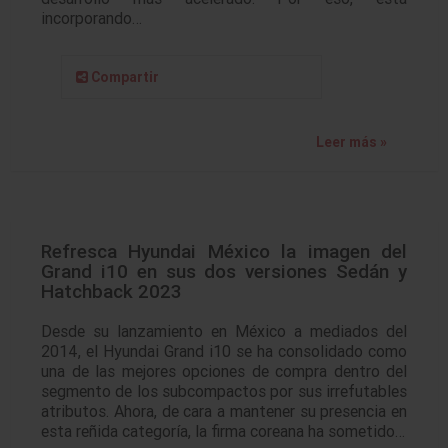
incorporando…
Compartir
Leer más »
Refresca Hyundai México la imagen del
Grand i10 en sus dos versiones Sedán y
Hatchback 2023
Desde su lanzamiento en México a mediados del
2014, el Hyundai Grand i10 se ha consolidado como
una de las mejores opciones de compra dentro del
segmento de los subcompactos por sus irrefutables
atributos. Ahora, de cara a mantener su presencia en
esta reñida categoría, la firma coreana ha sometido…