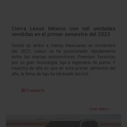
Cierra Lexus México con mil unidades
vendidas en el primer semestre del 2023
Desde su arribo a tierras mexicanas en noviembre
del 2021, Lexus se ha posicionado rápidamente
entre las marcas automotrices Premium favoritas
por su gran tecnología, lujo e ingeniería de punta. Y
muestra de ello es que en este primer semestre del
año, la firma de lujo ha rebasado las mil…
Compartir
Leer más »