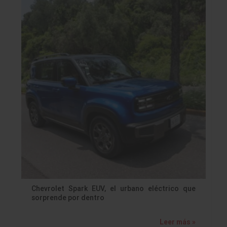
Chevrolet Spark EUV, el urbano eléctrico que
sorprende por dentro
Leer más »