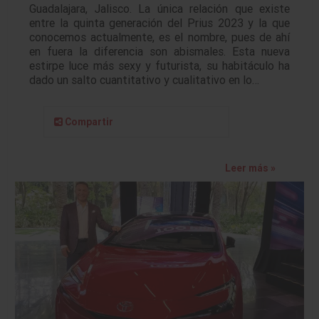
Guadalajara, Jalisco. La única relación que existe
entre la quinta generación del Prius 2023 y la que
conocemos actualmente, es el nombre, pues de ahí
en fuera la diferencia son abismales. Esta nueva
estirpe luce más sexy y futurista, su habitáculo ha
dado un salto cuantitativo y cualitativo en lo…
Compartir
Leer más »