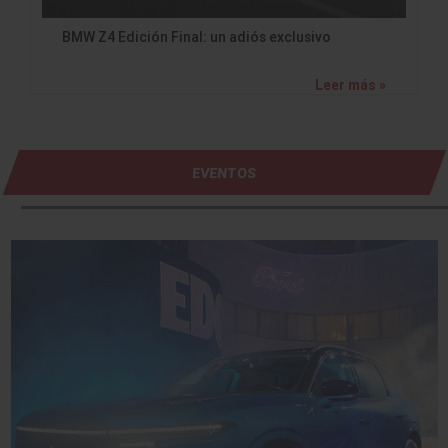
BMW Z4 Edición Final: un adiós exclusivo
Leer más »
EVENTOS