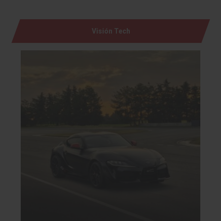
Visión Tech