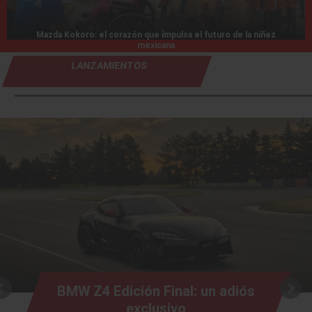
Mazda Kokoro: el corazón que impulsa el futuro de la niñez
mexicana
LANZAMIENTOS
BMW Z4 Edición Final: un adiós
exclusivo