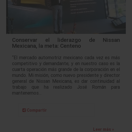
Conservar el liderazgo de Nissan
Mexicana, la meta: Centeno
“El mercado automotriz mexicano cada vez es más
competitivo y demandante; y en nuestro caso es la
cuarta operación más grande de la corporación en el
mundo. Mi misión, como nuevo presidente y director
general de Nissan Mexicana, es dar continuidad al
trabajo que ha realizado José Román para
mantenernos…
Compartir
Leer más »