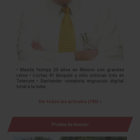
• Mazda festeja 20 años en México con grandes
retos • Licitan 41 bloques y sólo colocan tres en
Telecom • Santander completa migración digital
total a la nube
Ver todos los artículos (193) »
Prueba de manejo