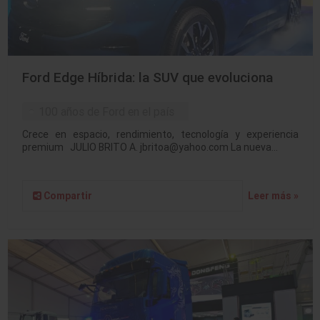
Ford Edge Híbrida: la SUV que evoluciona
100 años de Ford en el país
Crece en espacio, rendimiento, tecnología y experiencia
premium JULIO BRITO A. jbritoa@yahoo.com La nueva…
Compartir
Leer más »