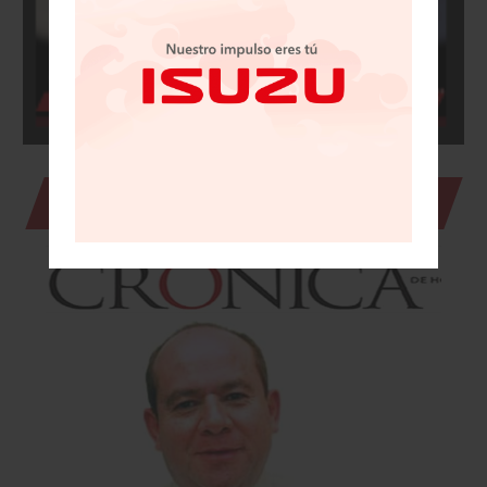
Julio Brito en La Crónica