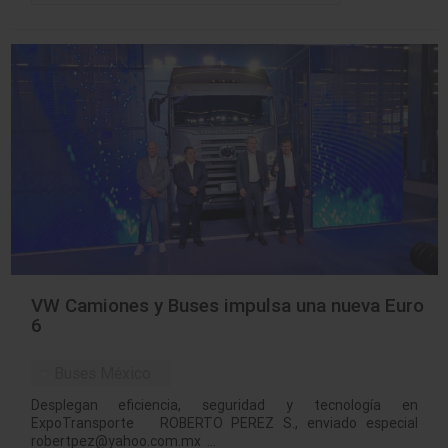
VW Camiones y Buses impulsa una nueva Euro
6
Buses México
Desplegan eficiencia, seguridad y tecnología en
ExpoTransporte ROBERTO PEREZ S., enviado especial
robertpez@yahoo.com.mx …