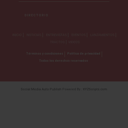
DIRECTORIO
INICIO
NOTICIAS
ENTREVISTAS
EVENTOS
LANZAMIENTOS
TRACTOS
VIDEOS
Términos y condiciones
Política de privacidad
Todos los derechos reservados
Social Media Auto Publish
Powered By :
XYZScripts.com