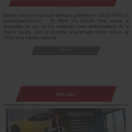
Diseño único y producción limitada globalmente JULIO BRITO A.
jbritoa@yahoo.com El BMW Z4 Edición Final marca la
despedida de uno de los roadsters más emblemáticos de la
marca bávara. Con producción programada hasta marzo de
2026, esta edición especial…
VER MÁS
NOTICIAS