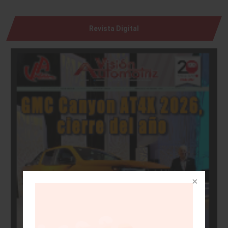
Revista Digital