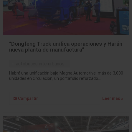
“Dongfeng Truck unifica operaciones y Harán
nueva planta de manufactura”
autobuses interurbanos
Habrá una unificación bajo Magna Automotive, más de 3,000
unidades en circulación, un portafolio reforzado…
Compartir
Leer más »