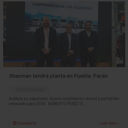
Shacman tendrá planta en Puebla: Pardo
#Rentabilidad
Acelera su expansión, busca crecimiento récord y portafolio
renovado para 2026 ROBERTO PEREZ S.…
Compartir
Leer más »