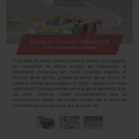
El rugido de una leyenda: el Mazda 787B
vuelve a encender Le Mans.
A 35 años de hacer historia como el primer auto japonés
en conquistar la mítica prueba de resistencia, el
indomable monstruo de motor rotativo regresa al
Circuito de la Sarthe. ¿Puede el sonido de un motor de
carreras evocar la nostalgia y el triunfo absoluto de toda
una nación? Quienes presenciaron la gloria automotriz de
los años noventa saben perfectamente que el
ensordecedor aullido del motor rotativo de la firma de
Hiroshima no era solo ruido; era el sonido de…