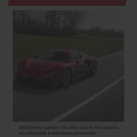
Alfa Romeo cumple 116 años con la mira puesta
en conquistar a una nueva generación.