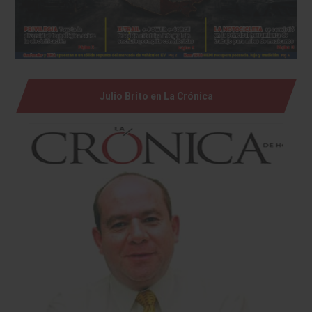
Julio Brito en La Crónica