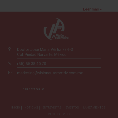
Leer más »
Doctor José María Vértiz 734-3
Col. Piedad Narvarte, México
(55) 55.38.40.70
marketing@visionautomotriz.com.mx
DIRECTORIO
INICIO
NOTICIAS
ENTREVISTAS
EVENTOS
LANZAMIENTOS
TRACTOS
VIDEOS