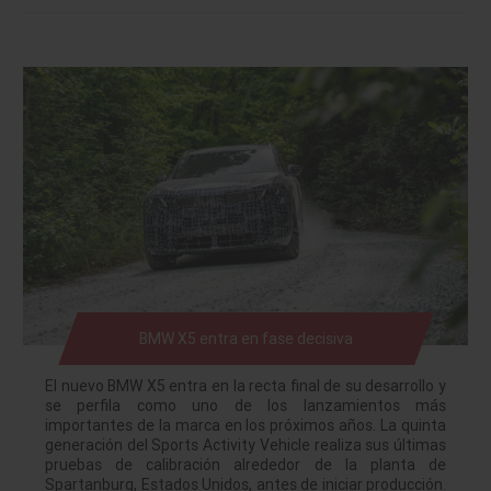
BMW X5 entra en fase decisiva
El nuevo BMW X5 entra en la recta final de su desarrollo y
se perfila como uno de los lanzamientos más
importantes de la marca en los próximos años. La quinta
generación del Sports Activity Vehicle realiza sus últimas
pruebas de calibración alrededor de la planta de
Spartanburg, Estados Unidos, antes de iniciar producción.