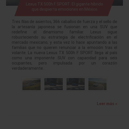
Lexus TX 500h F SPORT: El gigante híbrido
que despierta emociones en México
Tres filas de asientos, 366 caballos de fuerza y el sello de
la artesanía japonesa se fusionan en una SUV que
redefine el dinamismo familiar. Lexus sigue
robusteciendo su estrategia de electrificación en el
mercado mexicano, y esta vez lo hace apuntando a las
familias que no quieren renunciar a la emoción tras el
volante. La nueva Lexus TX 500h F SPORT llega al país
como una imponente SUV con capacidad para seis
ocupantes, pero impulsada por un corazón
verdaderamente…
Leer más »