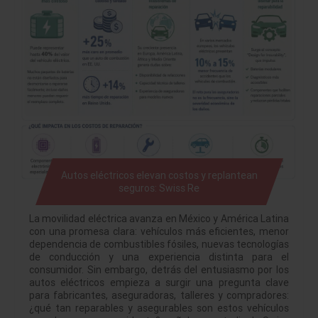
Autos eléctricos elevan costos y replantean
seguros: Swiss Re
La movilidad eléctrica avanza en México y América Latina
con una promesa clara: vehículos más eficientes, menor
dependencia de combustibles fósiles, nuevas tecnologías
de conducción y una experiencia distinta para el
consumidor. Sin embargo, detrás del entusiasmo por los
autos eléctricos empieza a surgir una pregunta clave
para fabricantes, aseguradoras, talleres y compradores:
¿qué tan reparables y asegurables son estos vehículos