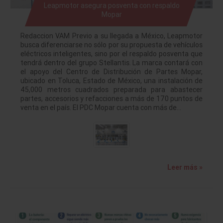
Leapmotor asegura posventa con respaldo
Mopar
Redaccion VAM Previo a su llegada a México, Leapmotor
busca diferenciarse no sólo por su propuesta de vehículos
eléctricos inteligentes, sino por el respaldo posventa que
tendrá dentro del grupo Stellantis. La marca contará con
el apoyo del Centro de Distribución de Partes Mopar,
ubicado en Toluca, Estado de México, una instalación de
45,000 metros cuadrados preparada para abastecer
partes, accesorios y refacciones a más de 170 puntos de
venta en el país. El PDC Mopar cuenta con más de…
Leer más »