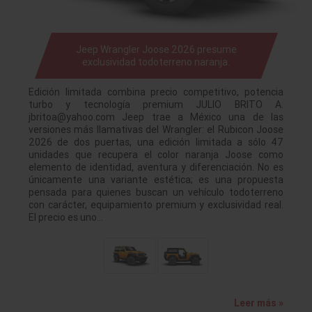
Jeep Wrangler Joose 2026 presume
exclusividad todoterreno naranja.
Edición limitada combina precio competitivo, potencia
turbo y tecnología premium JULIO BRITO A.
jbritoa@yahoo.com Jeep trae a México una de las
versiones más llamativas del Wrangler: el Rubicon Joose
2026 de dos puertas, una edición limitada a sólo 47
unidades que recupera el color naranja Joose como
elemento de identidad, aventura y diferenciación. No es
únicamente una variante estética; es una propuesta
pensada para quienes buscan un vehículo todoterreno
con carácter, equipamiento premium y exclusividad real.
El precio es uno…
Leer más »