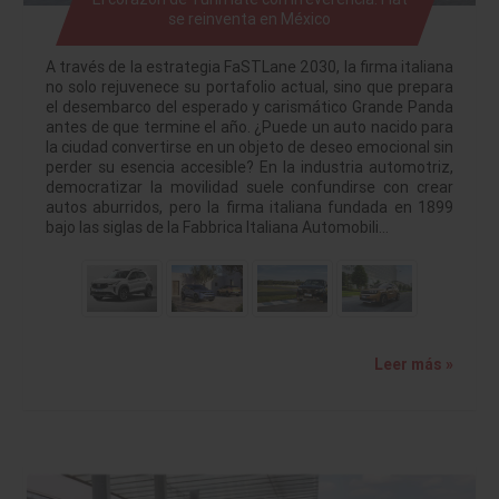
se reinventa en México
A través de la estrategia FaSTLane 2030, la firma italiana
no solo rejuvenece su portafolio actual, sino que prepara
el desembarco del esperado y carismático Grande Panda
antes de que termine el año. ¿Puede un auto nacido para
la ciudad convertirse en un objeto de deseo emocional sin
perder su esencia accesible? En la industria automotriz,
democratizar la movilidad suele confundirse con crear
autos aburridos, pero la firma italiana fundada en 1899
bajo las siglas de la Fabbrica Italiana Automobili…
Leer más »