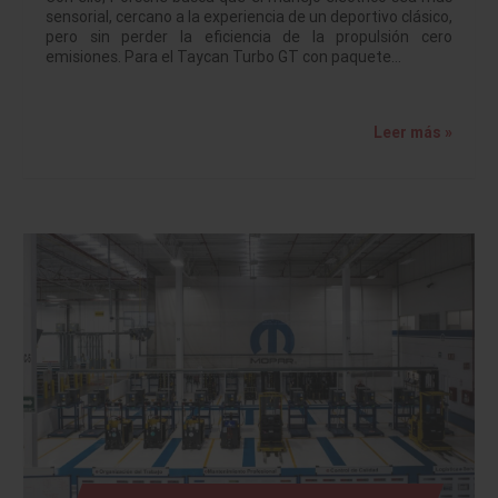
sensorial, cercano a la experiencia de un deportivo clásico,
pero sin perder la eficiencia de la propulsión cero
emisiones. Para el Taycan Turbo GT con paquete…
Leer más »