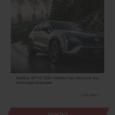
Cadillac OPTIQ 2026 redefine lujo eléctrico con
tecnología avanzada.
Leer más »
Visión Tech