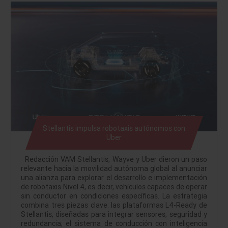
Stellantis impulsa robotaxis autónomos con
Uber
Redacción VAM Stellantis, Wayve y Uber dieron un paso
relevante hacia la movilidad autónoma global al anunciar
una alianza para explorar el desarrollo e implementación
de robotaxis Nivel 4, es decir, vehículos capaces de operar
sin conductor en condiciones específicas. La estrategia
combina tres piezas clave: las plataformas L4-Ready de
Stellantis, diseñadas para integrar sensores, seguridad y
redundancia; el sistema de conducción con inteligencia