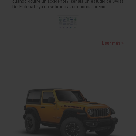
cuando ocurre un accidente?, señala un estudio de Swiss
Re. El debate ya no se limita a autonomía, precio…
Leer más »