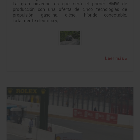
La gran novedad es que será el primer BMW de
producción con una oferta de cinco tecnologías de
propulsión: gasolina, diésel, híbrido conectable,
totalmente eléctrico y,…
Leer más »