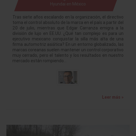
Hyundai en México
Tras siete años escalando en la organización, el directivo
toma el control absoluto de la marca en el país a partir del
20 de julio, mientras que Edgar Carranza emigra a la
división de lujo en EE.UU. ¿Qué tan complejo es para un
ejecutivo mexicano conquistar la silla más alta de una
firma automotriz asiática? En un entorno globalizado, las
marcas coreanas suelen mantener un control corporativo
muy cerrado, pero el talento y los resultados en nuestro
mercado están rompiendo…
Leer más »