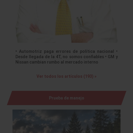
• Automotriz paga errores de política nacional •
Desde llegada de la 4T, no somos confiables • GM y
Nissan cambian rumbo al mercado interno
Ver todos los artículos (193) »
Prueba de manejo