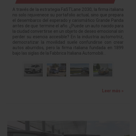
A través de la estrategia FaSTLane 2030, la firma italiana
no solo rejuvenece su portafolio actual, sino que prepara
el desembarco del esperado y carismático Grande Panda
antes de que termine el año. ¿Puede un auto nacido para
la ciudad convertirse en un objeto de deseo emocional sin
perder su esencia accesible? En la industria automotriz,
democratizar la movilidad suele confundirse con crear
autos aburridos, pero la firma italiana fundada en 1899
bajo las siglas de la Fabbrica Italiana Automobili…
Leer más »