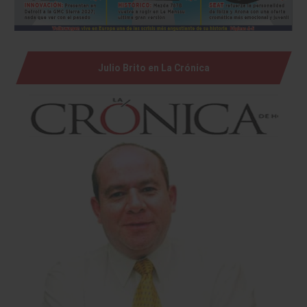
Julio Brito en La Crónica