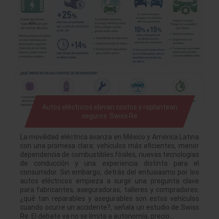
Autos eléctricos elevan costos y replantean
seguros: Swiss Re
La movilidad eléctrica avanza en México y América Latina
con una promesa clara: vehículos más eficientes, menor
dependencia de combustibles fósiles, nuevas tecnologías
de conducción y una experiencia distinta para el
consumidor. Sin embargo, detrás del entusiasmo por los
autos eléctricos empieza a surgir una pregunta clave
para fabricantes, aseguradoras, talleres y compradores:
¿qué tan reparables y asegurables son estos vehículos
cuando ocurre un accidente?, señala un estudio de Swiss
Re. El debate ya no se limita a autonomía, precio…