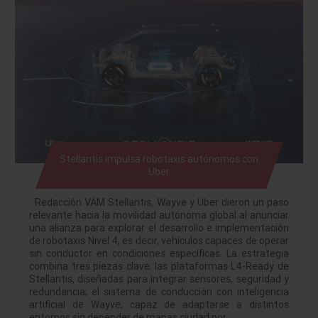
Stellantis impulsa robotaxis autónomos con
Uber
Redacción VAM Stellantis, Wayve y Uber dieron un paso
relevante hacia la movilidad autónoma global al anunciar
una alianza para explorar el desarrollo e implementación
de robotaxis Nivel 4, es decir, vehículos capaces de operar
sin conductor en condiciones específicas. La estrategia
combina tres piezas clave: las plataformas L4-Ready de
Stellantis, diseñadas para integrar sensores, seguridad y
redundancia; el sistema de conducción con inteligencia
artificial de Wayve, capaz de adaptarse a distintos
entornos sin depender de mapas ciudad por…