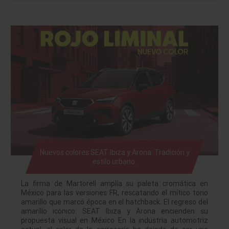
Nuevos colores SEAT Ibiza y Arona: Tradición y
estilo urbano.
La firma de Martorell amplía su paleta cromática en
México para las versiones FR, rescatando el mítico tono
amarillo que marcó época en el hatchback. El regreso del
amarillo icónico: SEAT Ibiza y Arona encienden su
propuesta visual en México En la industria automotriz