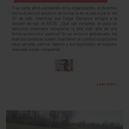
Tras siete años escalando en la organización, el directivo
toma el control absoluto de la marca en el país a partir del
20 de julio, mientras que Edgar Carranza emigra a la
división de lujo en EE.UU. ¿Qué tan complejo es para un
ejecutivo mexicano conquistar la silla más alta de una
firma automotriz asiática? En un entorno globalizado, las
marcas coreanas suelen mantener un control corporativo
muy cerrado, pero el talento y los resultados en nuestro
mercado están rompiendo…
Leer más »