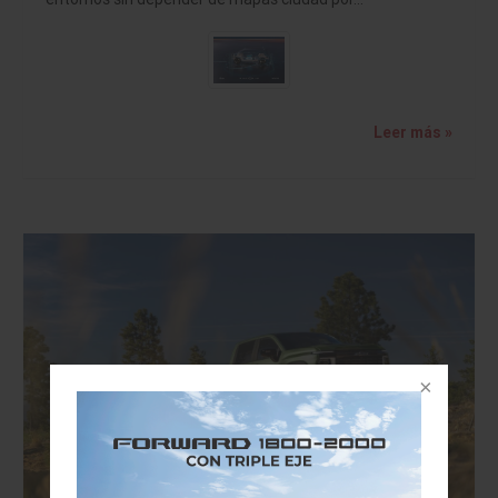
Leer más »