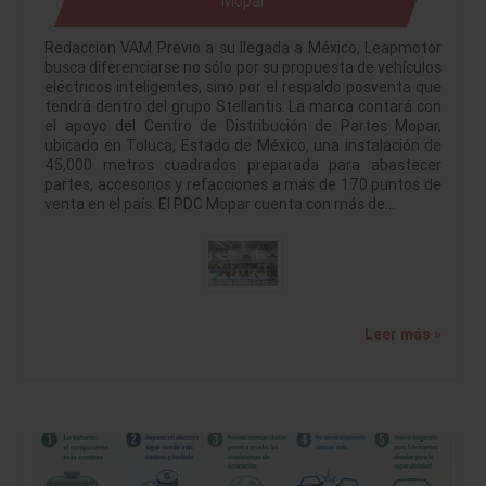
Mopar
Redaccion VAM Previo a su llegada a México, Leapmotor
busca diferenciarse no sólo por su propuesta de vehículos
eléctricos inteligentes, sino por el respaldo posventa que
tendrá dentro del grupo Stellantis. La marca contará con
el apoyo del Centro de Distribución de Partes Mopar,
ubicado en Toluca, Estado de México, una instalación de
45,000 metros cuadrados preparada para abastecer
partes, accesorios y refacciones a más de 170 puntos de
venta en el país. El PDC Mopar cuenta con más de…
Leer más »