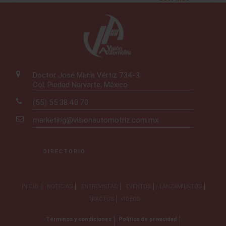
Doctor José María Vértiz 734-3
Col. Piedad Narvarte, México
(55) 55.38.40.70
marketing@visionautomotriz.com.mx
DIRECTORIO
INICIO
NOTICIAS
ENTREVISTAS
EVENTOS
LANZAMIENTOS
TRACTOS
VIDEOS
Términos y condiciones
Política de privacidad