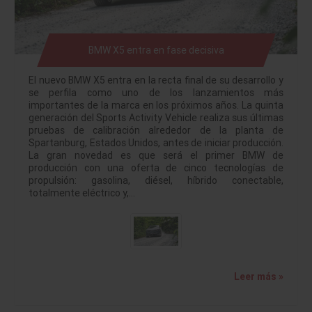
BMW X5 entra en fase decisiva
El nuevo BMW X5 entra en la recta final de su desarrollo y
se perfila como uno de los lanzamientos más
importantes de la marca en los próximos años. La quinta
generación del Sports Activity Vehicle realiza sus últimas
pruebas de calibración alrededor de la planta de
Spartanburg, Estados Unidos, antes de iniciar producción.
La gran novedad es que será el primer BMW de
producción con una oferta de cinco tecnologías de
propulsión: gasolina, diésel, híbrido conectable,
totalmente eléctrico y,…
Leer más »