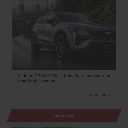
Cadillac OPTIQ 2026 redefine lujo eléctrico con
tecnología avanzada.
Leer más »
Visión Tech