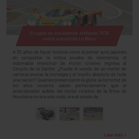
El rugido de una leyenda: el Mazda 787B
vuelve a encender Le Mans.
A 35 años de hacer historia como el primer auto japonés
en conquistar la mítica prueba de resistencia, el
indomable monstruo de motor rotativo regresa al
Circuito de la Sarthe. ¿Puede el sonido de un motor de
carreras evocar la nostalgia y el triunfo absoluto de toda
una nación? Quienes presenciaron la gloria automotriz de
los años noventa saben perfectamente que el
ensordecedor aullido del motor rotativo de la firma de
Hiroshima no era solo ruido; era el sonido de…
Leer más »