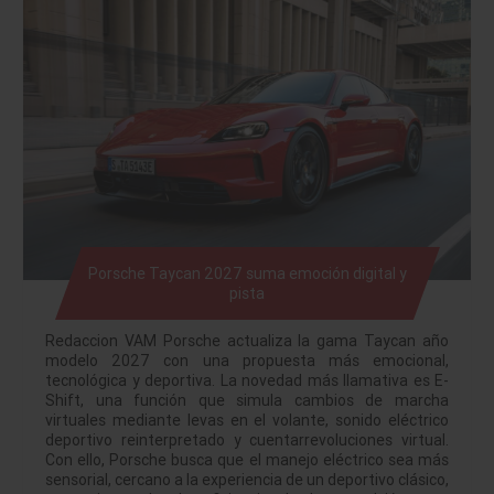
Porsche Taycan 2027 suma emoción digital y
pista
Redaccion VAM Porsche actualiza la gama Taycan año
modelo 2027 con una propuesta más emocional,
tecnológica y deportiva. La novedad más llamativa es E-
Shift, una función que simula cambios de marcha
virtuales mediante levas en el volante, sonido eléctrico
deportivo reinterpretado y cuentarrevoluciones virtual.
Con ello, Porsche busca que el manejo eléctrico sea más
sensorial, cercano a la experiencia de un deportivo clásico,