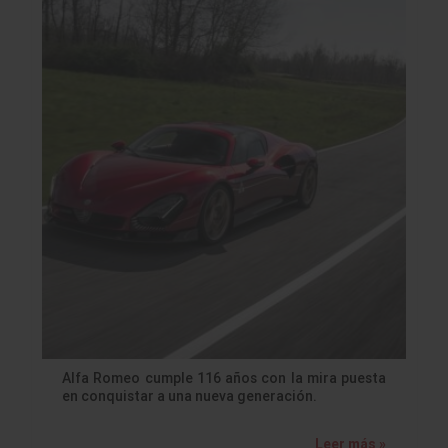
Alfa Romeo cumple 116 años con la mira puesta
en conquistar a una nueva generación.
Leer más »