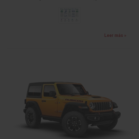
Leer más »