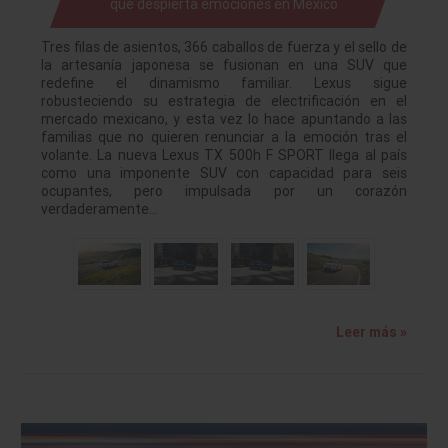
que despierta emociones en México
Tres filas de asientos, 366 caballos de fuerza y el sello de
la artesanía japonesa se fusionan en una SUV que
redefine el dinamismo familiar. Lexus sigue
robusteciendo su estrategia de electrificación en el
mercado mexicano, y esta vez lo hace apuntando a las
familias que no quieren renunciar a la emoción tras el
volante. La nueva Lexus TX 500h F SPORT llega al país
como una imponente SUV con capacidad para seis
ocupantes, pero impulsada por un corazón
verdaderamente…
Leer más »