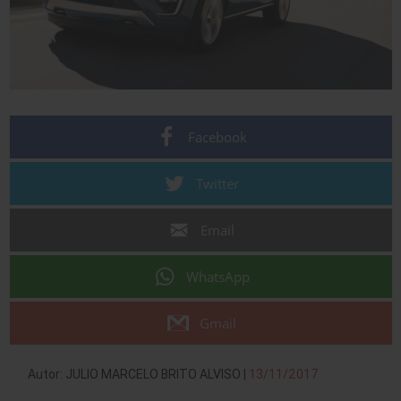
Facebook
Twitter
Email
WhatsApp
Gmail
Autor: JULIO MARCELO BRITO ALVISO |
13/11/2017