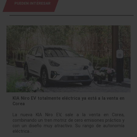
PUEDEN INTERESAR
KIA Niro EV totalmente eléctrica ya está a la venta en
Corea
La nueva KIA Niro EV, sale a la venta en Corea,
combinando un tren motriz de cero emisiones práctico y
con un diseño muy atractivo. Su rango de autonomía
eléctrica…