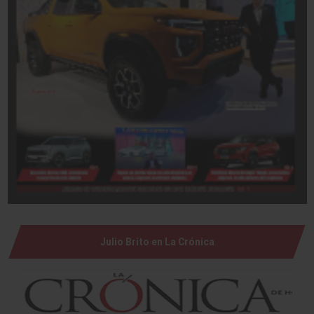
Julio Brito en La Crónica