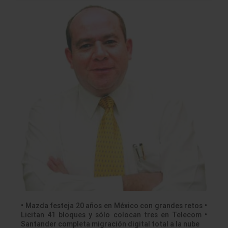
• Mazda festeja 20 años en México con grandes retos •
Licitan 41 bloques y sólo colocan tres en Telecom •
Santander completa migración digital total a la nube