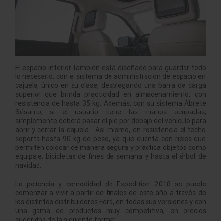
El espacio interior también está diseñado para guardar todo
lo necesario, con el sistema de administración de espacio en
cajuela, único en su clase, desplegando una barra de carga
superior que brinda practicidad en almacenamiento, con
resistencia de hasta 35 kg. Además, con su sistema Ábrete
Sésamo, si el usuario tiene las manos ocupadas,
simplemente deberá pasar el pie por debajo del vehículo para
abrir y cerrar la cajuela. Así mismo, en resistencia el techo
soporta hasta 90 kg de peso, ya que cuenta con rieles que
permiten colocar de manera segura y práctica objetos como
equipaje, bicicletas de fines de semana y hasta el árbol de
navidad.
La potencia y comodidad de Expedition 2018 se puede
comenzar a vivir a partir de finales de este año a través de
los distintos distribuidores Ford, en todas sus versiones y con
una gama de productos muy competitiva, en precios
sugeridos de la siguiente forma: