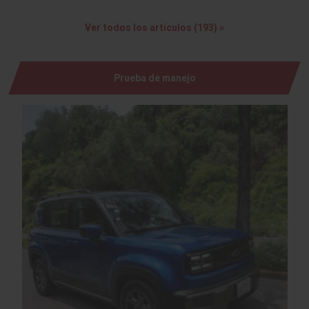
Ver todos los artículos (193) »
Prueba de manejo