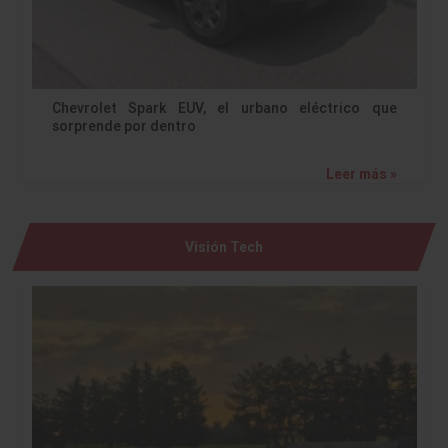
Chevrolet Spark EUV, el urbano eléctrico que
sorprende por dentro
Leer más »
Visión Tech