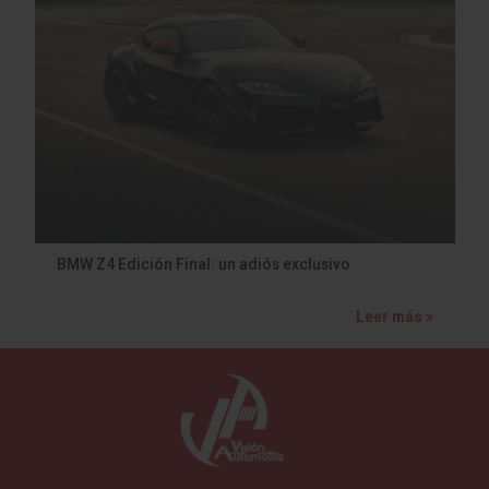
BMW Z4 Edición Final: un adiós exclusivo
Leer más »