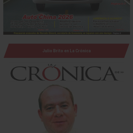
Julio Brito en La Crónica