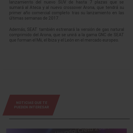
lanzamiento del nuevo SUV de hasta 7 plazas que se
sumará al Ateca y al nuevo crossover Arona, que tendrá su
primer año comercial completo tras su lanzamiento en las
últimas semanas de 2017.
Además, SEAT también estrenará la versión de gas natural
comprimido del Arona, que se unirá a la gama GNC de SEAT
que forman el Mii, el Ibiza y el León en el mercado europeo.
NOTICIAS QUE TE
PUEDEN INTERESAR