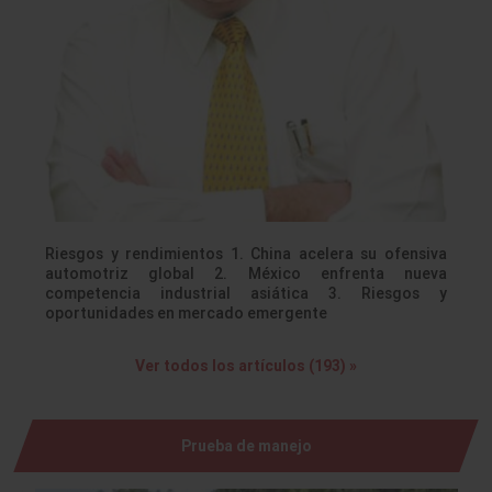
Riesgos y rendimientos 1. China acelera su ofensiva
automotriz global 2. México enfrenta nueva
competencia industrial asiática 3. Riesgos y
oportunidades en mercado emergente
Ver todos los artículos (193) »
Prueba de manejo