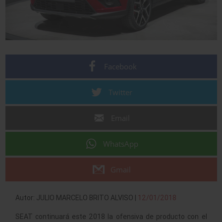
Facebook
Twitter
Email
WhatsApp
Gmail
Autor: JULIO MARCELO BRITO ALVISO |
12/01/2018
SEAT continuará este 2018 la ofensiva de producto con el