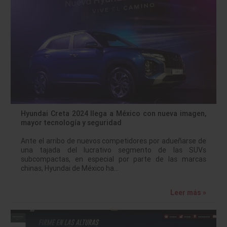
Hyundai Creta 2024 llega a México con nueva imagen,
mayor tecnología y seguridad
Ante el arribo de nuevos competidores por adueñarse de
una tajada del lucrativo segmento de las SUVs
subcompactas, en especial por parte de las marcas
chinas, Hyundai de México ha…
Leer más »