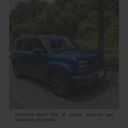
Chevrolet Spark EUV, el urbano eléctrico que
sorprende por dentro