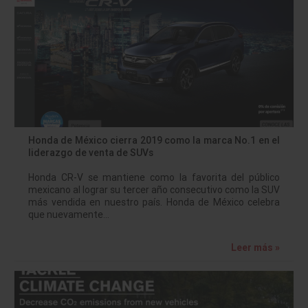
Honda de México cierra 2019 como la marca No.1 en el
liderazgo de venta de SUVs
Honda CR-V se mantiene como la favorita del público
mexicano al lograr su tercer año consecutivo como la SUV
más vendida en nuestro país. Honda de México celebra
que nuevamente…
Leer más »