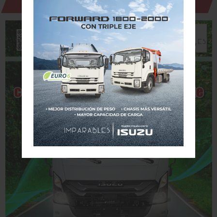
Revista Digital