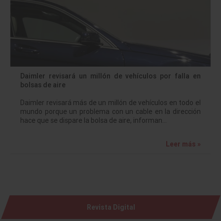
Daimler revisará un millón de vehículos por falla en
bolsas de aire
Daimler revisará más de un millón de vehículos en todo el
mundo porque un problema con un cable en la dirección
hace que se dispare la bolsa de aire, informan…
Leer más »
Revista Digital