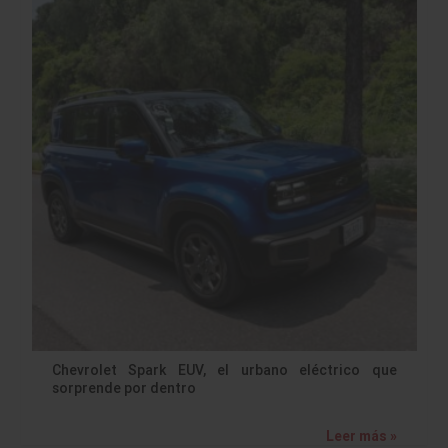
Chevrolet Spark EUV, el urbano eléctrico que
sorprende por dentro
Leer más »