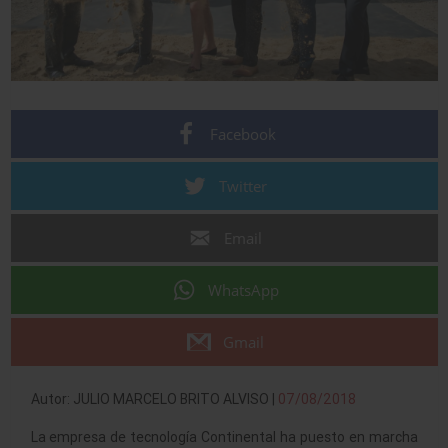
Facebook
Twitter
Email
WhatsApp
Gmail
Autor: JULIO MARCELO BRITO ALVISO |
07/08/2018
La empresa de tecnología Continental ha puesto en marcha