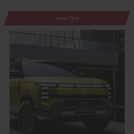
Visión Tech