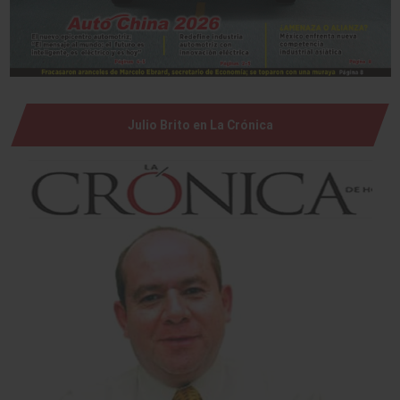
Julio Brito en La Crónica