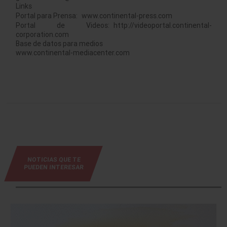
Links
Portal para Prensa: www.continental-press.com
Portal de Videos: http://videoportal.continental-
corporation.com
Base de datos para medios
www.continental-mediacenter.com
NOTICIAS QUE TE
PUEDEN INTERESAR