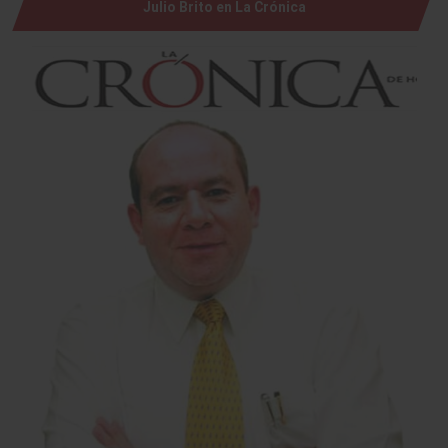
Julio Brito en La Crónica