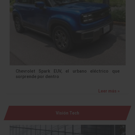
Chevrolet Spark EUV, el urbano eléctrico que
sorprende por dentro
Leer más »
Visión Tech