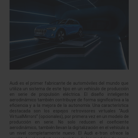
Audi es el primer fabricante de automóviles del mundo que
utiliza un sistema de este tipo en un vehículo de producción
en serie de propulsión eléctrica. El diseño inteligente
aerodinámico también contribuye de forma significativa a la
eficiencia y a la mejora de la autonomía. Una característica
destacada son los espejos retrovisores virtuales “Audi
VirtualMirrors” (opcionales), por primera vez en un modelo de
producción en serie. No solo reducen el coeficiente
aerodinámico, también llevan la digitalización en el vehículo a
un nivel completamente nuevo. El Audi e-tron ofrece la