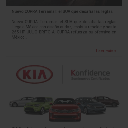
Nuevo CUPRA Terramar: el SUV que desafía las reglas
Nuevo CUPRA Terramar: el SUV que desafía las reglas
Llega a México con diseño audaz, espíritu rebelde y hasta
265 HP JULIO BRITO A. CUPRA refuerza su ofensiva en
México…
Leer más »