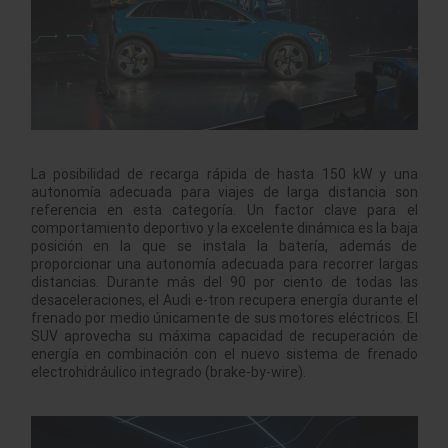
La posibilidad de recarga rápida de hasta 150 kW y una
autonomía adecuada para viajes de larga distancia son
referencia en esta categoría. Un factor clave para el
comportamiento deportivo y la excelente dinámica es la baja
posición en la que se instala la batería, además de
proporcionar una autonomía adecuada para recorrer largas
distancias. Durante más del 90 por ciento de todas las
desaceleraciones, el Audi e-tron recupera energía durante el
frenado por medio únicamente de sus motores eléctricos. El
SUV aprovecha su máxima capacidad de recuperación de
energía en combinación con el nuevo sistema de frenado
electrohidráulico integrado (brake-by-wire).