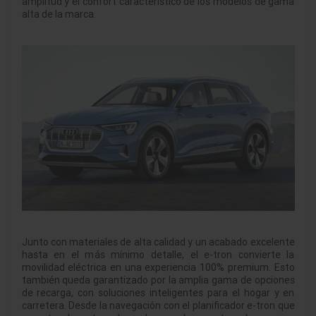
amplitud y el confort característico de los modelos de gama
alta de la marca.
Junto con materiales de alta calidad y un acabado excelente
hasta en el más mínimo detalle, el e-tron convierte la
movilidad eléctrica en una experiencia 100% premium. Esto
también queda garantizado por la amplia gama de opciones
de recarga, con soluciones inteligentes para el hogar y en
carretera. Desde la navegación con el planificador e-tron que