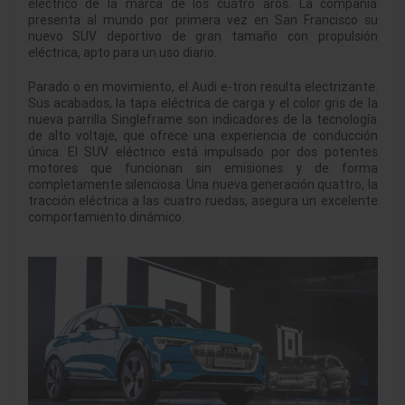
eléctrico de la marca de los cuatro aros. La compañía
presenta al mundo por primera vez en San Francisco su
nuevo SUV deportivo de gran tamaño con propulsión
eléctrica, apto para un uso diario.
Parado o en movimiento, el Audi e-tron resulta electrizante.
Sus acabados, la tapa eléctrica de carga y el color gris de la
nueva parrilla Singleframe son indicadores de la tecnología
de alto voltaje, que ofrece una experiencia de conducción
única. El SUV eléctrico está impulsado por dos potentes
motores que funcionan sin emisiones y de forma
completamente silenciosa. Una nueva generación quattro, la
tracción eléctrica a las cuatro ruedas, asegura un excelente
comportamiento dinámico.