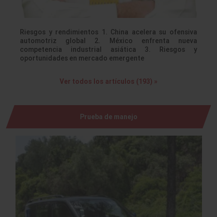
Riesgos y rendimientos 1. China acelera su ofensiva
automotriz global 2. México enfrenta nueva
competencia industrial asiática 3. Riesgos y
oportunidades en mercado emergente
Ver todos los artículos (193) »
Prueba de manejo