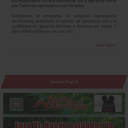
KIA Konfidence ofrece asistencia vial y garantía hasta
por 7 años en seminuevos certificados
Konfidence, el programa de vehículos seminuevos
certificados, extenderá el servicio de asistencia vial y la
posibilidad de garantía defensa a defensa por hasta 7
años. KIA Konfidence con una red…
Leer más »
Revista Digital