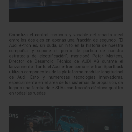
Garantiza el control continuo y variable del reparto ideal
entre los dos ejes en apenas una fracción de segundo. “El
Audi e-tron es, sin duda, un hito en la historia de nuestra
compañía, y supone el punto de partida de nuestra
estrategia de electrificación”, mencionó Peter Mertens,
Director de Desarrollo Técnico de AUDI AG durante el
lanzamiento. Tanto el Audi e-tron como el e-tron Sportback
utilizan componentes de la plataforma modular longitudinal
de Audi. Esto y numerosas tecnologías innovadoras,
especialmente en el área de los sistemas de propulsión, da
lugar a una familia de e-SUVs con tracción eléctrica quattro
en todas las ruedas.