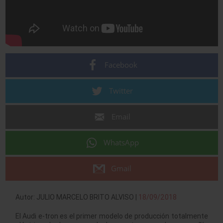
Facebook
Twitter
Email
WhatsApp
Gmail
Autor: JULIO MARCELO BRITO ALVISO |
18/09/2018
El Audi e-tron es el primer modelo de producción totalmente