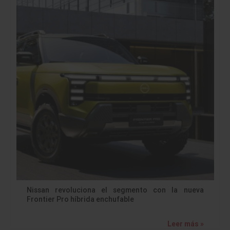
Nissan revoluciona el segmento con la nueva
Frontier Pro híbrida enchufable
Leer más »