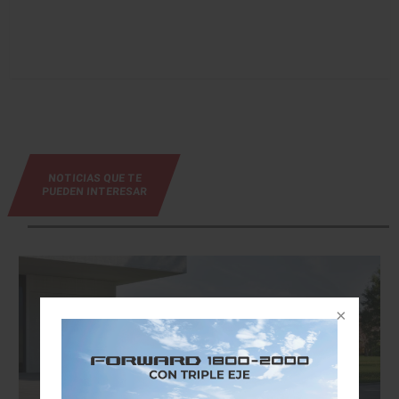
NOTICIAS QUE TE
PUEDEN INTERESAR