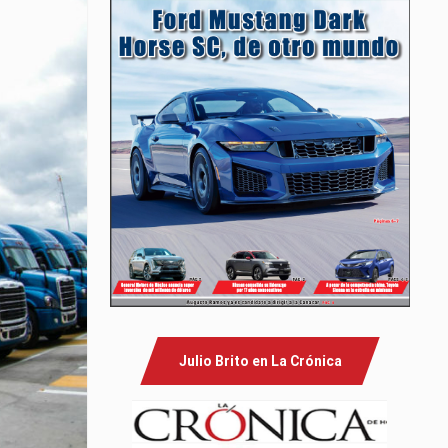
Julio Brito en La Crónica