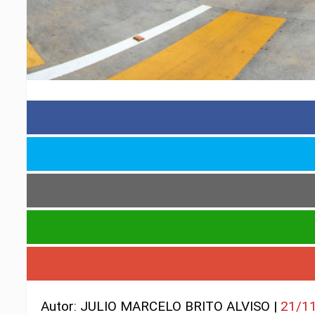
Autor: JULIO MARCELO BRITO ALVISO |
21/1