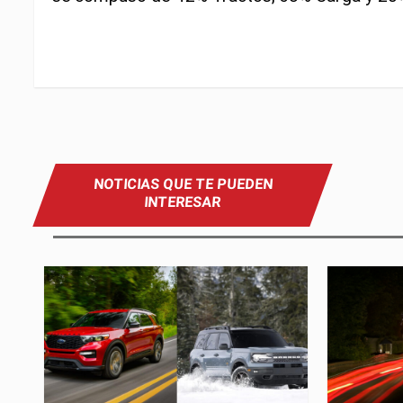
NOTICIAS QUE TE PUEDEN
INTERESAR