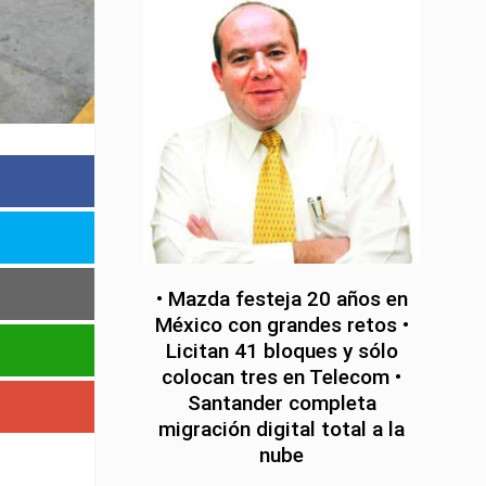
• Mazda festeja 20 años en
México con grandes retos •
Licitan 41 bloques y sólo
colocan tres en Telecom •
Santander completa
migración digital total a la
nube