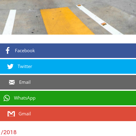
Facebook
Twitter
Email
WhatsApp
Gmail
1/2018